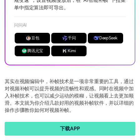
规变速”，设置视频慢放后，在“AI智能补帧”下拉菜
单中指定算法即可导出。
问问AI
豆包
千问
DeepSeek
腾讯元宝
Kimi
其实在视频编辑中，补帧技术是一项非常重要的工具，通过
对视频补帧可以提升视频的流畅性和观感。同时在视频中加
入补帧技术，也可以减少运动的模糊，让视频看上去更加顺
滑。本文就为你介绍几款好用的视频补帧软件，并以详细的
操作步骤教你如何对视频补帧。
下载APP