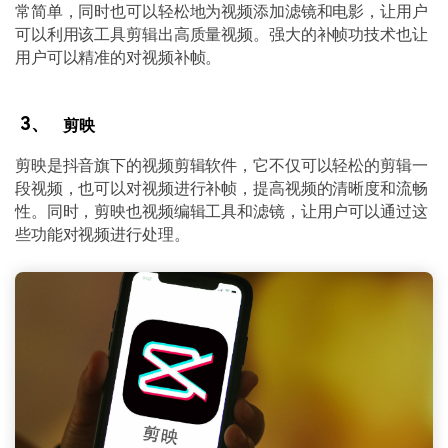
常简单，同时也可以轻松地为视频添加滤镜和电影，让用户
可以利用该工具剪辑出高质量视频。强大的补帧功技术也让
用户可以精准的对视频补帧。
3、
剪映
剪映是抖音旗下的视频剪辑软件，它不仅可以轻松的剪辑一
段视频，也可以对视频进行补帧，提高视频的清晰度和流畅
性。同时，剪映也视频编辑工具和滤镜，让用户可以通过这
些功能对视频进行处理。