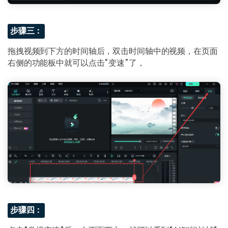
步骤三：
拖拽视频到下方的时间轴后，双击时间轴中的视频，在页面
右侧的功能板中就可以点击“变速”了，
步骤四：