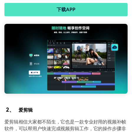
下载APP
2、
爱剪辑
爱剪辑相信大家都不陌生，它也是一款专业好用的视频补帧
软件，可以帮用户快速完成视频剪辑工作，它的操作步骤非