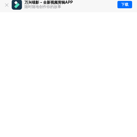
万兴喵影 - 全新视频剪辑APP
下载
随时随地创作你的故事
推荐产品
关于万兴
新闻中心
服务支持
简体中文