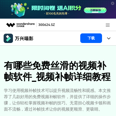
推荐产品
下载
AIGC数字创意
政企服务
产品
实用工具
产品系统
有哪些免费丝滑的视频补
新闻中心
AI功能
帧软件_视频补帧详细教程
产品功能
视频/照片
解决方案
关于万兴
AI 文本转视频
NEW
政企服务
使用教程
加入我们
学习使用视频补帧技术可以提升视频流畅性和观感。本文推
AI 图生视频
NEW
荐了几款好用的免费视频补帧软件，并提供了详细的操作步
专业创作人群
文章资讯
帮助中心
帮助中心
骤，让你轻松掌握视频补帧的技巧。无需担心视频卡顿和画
AI 绘画
面不流畅，通过补帧技术让你的视频更顺滑、更吸睛。
品牌合作故事
其他
产品支持
AI 视频续写
NEW