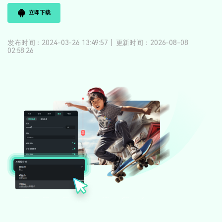
登录
立即购买
客服热线：
4000-300624
立即下载
产品信息
声音
发布时间：2024-03-26 13:49:57
|
更新时间：2026-08-08
文本
02:58:26