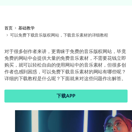
首页
基础教学
可以免费下载音乐版权网站，下载音乐素材的详细教程
对于很多创作者来讲，更青睐于免费的音乐版权网站，毕竟
免费的网站中会提供大量的免费音乐素材，不需要花钱立即
购买，就可以轻松自由的使用网站中的音乐素材，但很多创
作者也感到困惑，可以免费下载音乐素材的网站有哪些呢？
详细的下载教程是什么呢？下面就来对这些问题作出解答。
下载APP