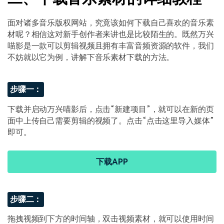
面对诸多音乐版权网站，究竟该如何下载自己喜欢的音乐素
材呢？相信这对新手创作者来讲也是比较陌生的。既然万兴
喵影是一款可以剪辑视频且拥有丰富音频资源的软件，我们
不妨就以它为例，讲解下音乐素材下载的方法。
步骤一：
下载并启动万兴喵影后，点击“新建项目”，就可以在新的页
面中上传自己需要剪辑的视频了。点击“点击这里导入媒体”
即可。
下载APP
步骤二：
拖拽视频到下方的时间轴，双击视频素材，就可以使用时间