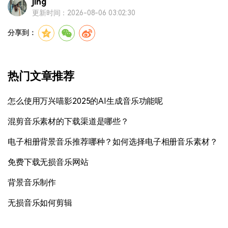
jing
更新时间：2026-08-06 03:02:30
分享到：
热门文章推荐
怎么使用万兴喵影2025的AI生成音乐功能呢
混剪音乐素材的下载渠道是哪些？
电子相册背景音乐推荐哪种？如何选择电子相册音乐素材？
免费下载无损音乐网站
背景音乐制作
无损音乐如何剪辑