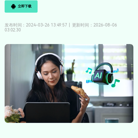
登录
立即购买
立即下载
客服热线：
4000-300624
产品信息
声音
发布时间：2024-03-26 13:49:57
|
更新时间：2026-08-06
文本
03:02:30