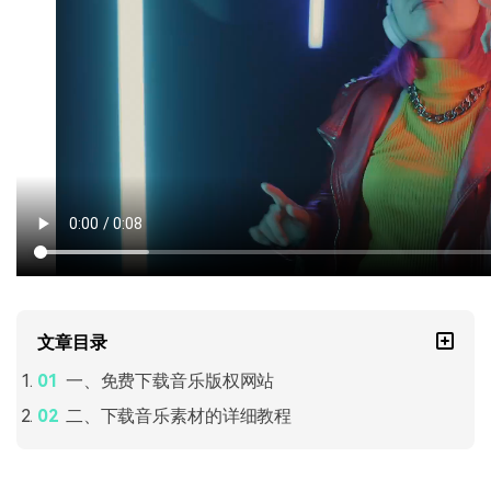
文章目录
一、免费下载音乐版权网站
二、下载音乐素材的详细教程