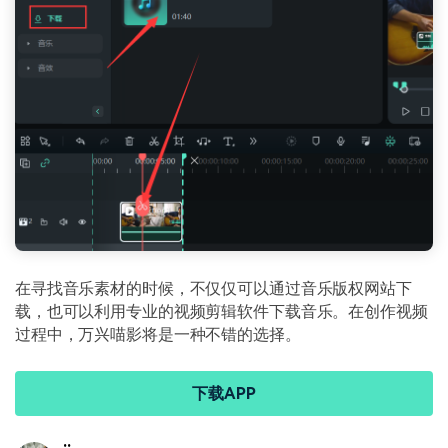
在寻找音乐素材的时候，不仅仅可以通过音乐版权网站下
载，也可以利用专业的视频剪辑软件下载音乐。在创作视频
过程中，万兴喵影将是一种不错的选择。
下载APP