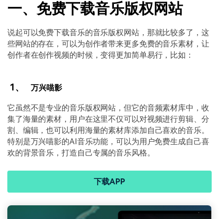
一、免费下载音乐版权网站
说起可以免费下载音乐的音乐版权网站，那就比较多了，这
些网站的存在，可以为创作者带来更多免费的音乐素材，让
创作者在创作视频的时候，变得更加简单易行，比如：
1、
万兴喵影
它虽然不是专业的音乐版权网站，但它的音频素材库中，收
集了海量的素材，用户在这里不仅可以对视频进行剪辑、分
割、编辑，也可以利用海量的素材库添加自己喜欢的音乐。
特别是万兴喵影的AI音乐功能，可以为用户免费生成自己喜
欢的背景音乐，打造自己专属的音乐风格。
下载APP