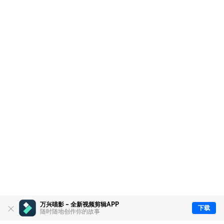
万兴喵影 - 全新视频剪辑APP
下载
随时随地创作你的故事