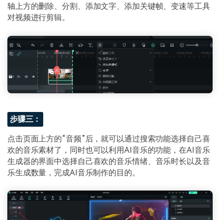
轴上方的删除、分割、添加文字、添加关键帧、变速等工具
对视频进行剪辑。
步骤三：
点击页面上方的“音频”后，就可以通过搜索功能选择自己喜
欢的音乐素材了，同时也可以利用AI音乐的功能，在AI音乐
生成器的界面中选择自己喜欢的音乐情绪、音乐时长以及音
乐生成数量，完成AI音乐制作的目的。