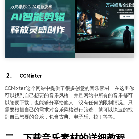
2、
CCMixter
CCMixter这个网站中提供了很多创意的音乐素材，在这里你
可以找到自己想要的音乐风格，并且网站中所有的音乐都可
以随便下载，也能够分享给他人，没有任何的限制情况。只
需要根据自己的需求对音乐风格进行筛选，就可以快速的找
到自己想要的音乐，包含古典、电子乐、拉丁等等。
二、下载音乐素材的详细教程