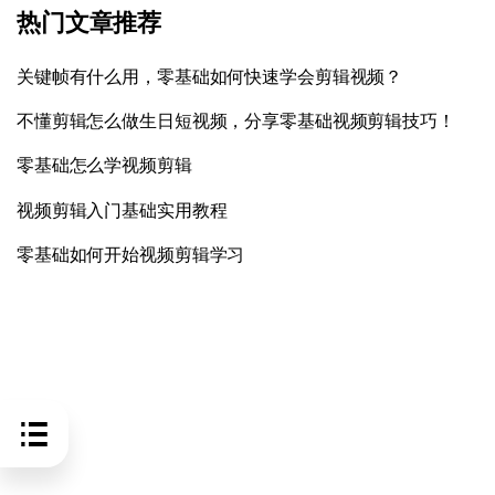
热门文章推荐
关键帧有什么用，零基础如何快速学会剪辑视频？
不懂剪辑怎么做生日短视频，分享零基础视频剪辑技巧！
零基础怎么学视频剪辑
视频剪辑入门基础实用教程
零基础如何开始视频剪辑学习