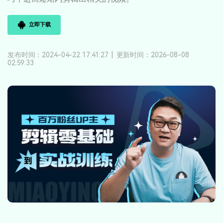
登录
立即购买
客服热线：
4000-300624
产品信息
声音
立即下载
文本
发布时间：2024-04-22 17:41:27
|
更新时间：2026-08-08
02:59:33