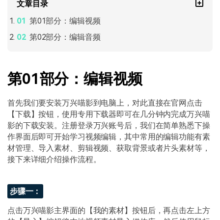
文章目录
第01部分：编辑视频
第02部分：编辑音频
第01部分：编辑视频
首先我们要安装万兴喵影到电脑上，对此直接在官网点击
【下载】按钮，使用专用下载器即可在几分钟内完成万兴喵
影的下载安装。注册登录万兴账号后，我们在简单熟悉下操
作界面后即可开始学习视频编辑，其中常用的编辑功能有素
材管理、导入素材、剪辑视频、获取背景或者片头素材等，
接下来详细介绍操作流程。
步骤一：
点击万兴喵影主界面的【我的素材】按钮后，再点击左上方