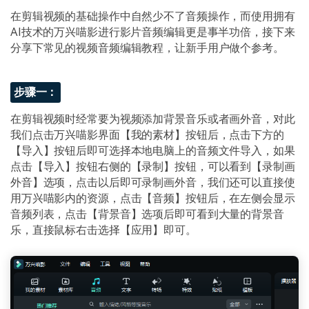
在剪辑视频的基础操作中自然少不了音频操作，而使用拥有
AI技术的万兴喵影进行影片音频编辑更是事半功倍，接下来
分享下常见的视频音频编辑教程，让新手用户做个参考。
步骤一：
在剪辑视频时经常要为视频添加背景音乐或者画外音，对此
我们点击万兴喵影界面【我的素材】按钮后，点击下方的
【导入】按钮后即可选择本地电脑上的音频文件导入，如果
点击【导入】按钮右侧的【录制】按钮，可以看到【录制画
外音】选项，点击以后即可录制画外音，我们还可以直接使
用万兴喵影内的资源，点击【音频】按钮后，在左侧会显示
音频列表，点击【背景音】选项后即可看到大量的背景音
乐，直接鼠标右击选择【应用】即可。