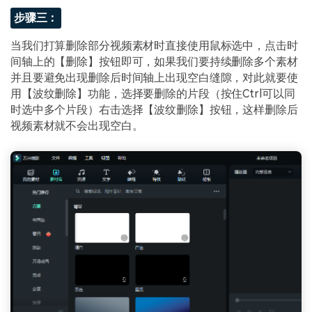
步骤三：
当我们打算删除部分视频素材时直接使用鼠标选中，点击时
间轴上的【删除】按钮即可，如果我们要持续删除多个素材
并且要避免出现删除后时间轴上出现空白缝隙，对此就要使
用【波纹删除】功能，选择要删除的片段（按住Ctrl可以同
时选中多个片段）右击选择【波纹删除】按钮，这样删除后
视频素材就不会出现空白。