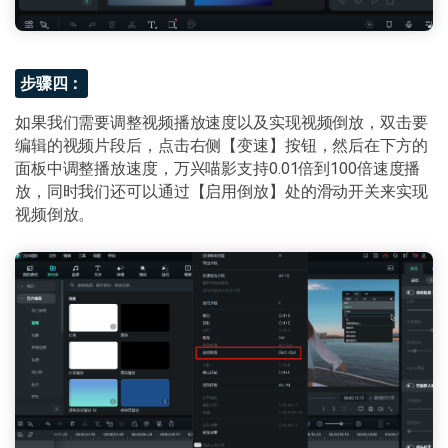
步骤四：
如果我们需要调整视频播放速度以及实现视频倒放，双击要
编辑的视频片段后，点击右侧【变速】按钮，然后在下方的
面板中调整播放速度，万兴喵影支持0.01倍到100倍速度播
放，同时我们还可以通过【启用倒放】处的滑动开关来实现
视频倒放。