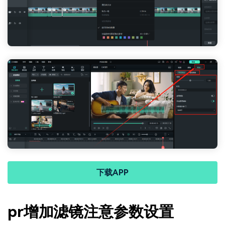
下载APP
pr增加滤镜注意参数设置