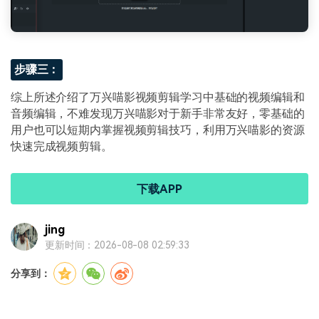
步骤三：
综上所述介绍了万兴喵影视频剪辑学习中基础的视频编辑和
音频编辑，不难发现万兴喵影对于新手非常友好，零基础的
用户也可以短期内掌握视频剪辑技巧，利用万兴喵影的资源
快速完成视频剪辑。
下载APP
jing
更新时间：2026-08-08 02:59:33
分享到：