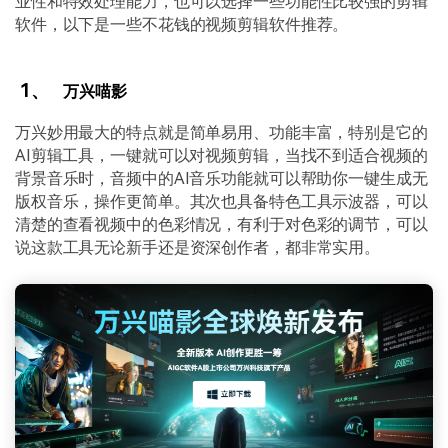
业性和特效处理能力，也可以选择一些功能性比较强的剪辑
软件，以下是一些不花钱的视频剪辑软件推荐。
1、
万兴喵影
万兴妙用最大的特点就是简单易用、功能丰富，特别是它的
AI剪辑工具，一键就可以对视频剪辑，当找不到适合视频的
背景音乐时，音频中的AI音乐功能就可以帮助你一键生成无
版权音乐，操作更简单。其次也具备特色工具示波器，可以
清楚的查看视频中的色彩情况，有利于对色彩的调节，可以
说这款工具无论新手还是资深创作者，都非常实用。