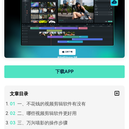
下载APP
文章目录
一、不花钱的视频剪辑软件有没有
二、哪些视频剪辑软件更好用
三、万兴喵影的操作步骤