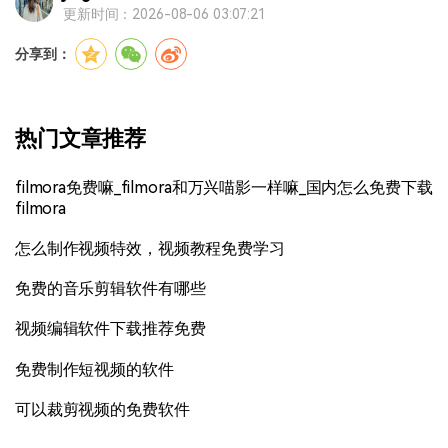
更新时间：2026-08-06 03:07:21
分享到：
热门文章推荐
filmora免费嘛_filmora和万兴喵影一样嘛_国内怎么免费下载
filmora
怎么制作视频特效，视频教程免费学习
免费的音乐剪辑软件有哪些
视频编辑软件下载推荐免费
免费制作短视频的软件
可以裁剪视频的免费软件