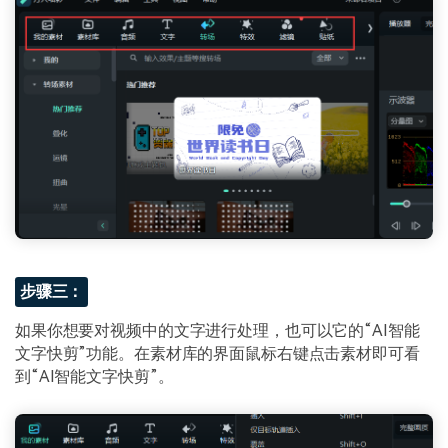
步骤三：
如果你想要对视频中的文字进行处理，也可以它的“AI智能
文字快剪”功能。在素材库的界面鼠标右键点击素材即可看
到“AI智能文字快剪”。