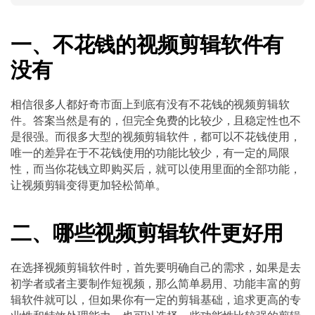
一、不花钱的视频剪辑软件有
没有
相信很多人都好奇市面上到底有没有不花钱的视频剪辑软
件。答案当然是有的，但完全免费的比较少，且稳定性也不
是很强。而很多大型的视频剪辑软件，都可以不花钱使用，
唯一的差异在于不花钱使用的功能比较少，有一定的局限
性，而当你花钱立即购买后，就可以使用里面的全部功能，
让视频剪辑变得更加轻松简单。
二、哪些视频剪辑软件更好用
在选择视频剪辑软件时，首先要明确自己的需求，如果是去
初学者或者主要制作短视频，那么简单易用、功能丰富的剪
辑软件就可以，但如果你有一定的剪辑基础，追求更高的专