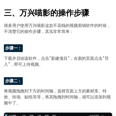
三、万兴喵影的操作步骤
很多用户使用万兴喵影这款不花钱的视频剪辑软件的时候，
不清楚它的操作步骤，其实非常简单：
步骤一：
下载并启动该软件，点击“新建项目”，在新的页面点击“导
入”，即可上传视频。
步骤二：
将视频拖拽到下方的时间轴，选择页面上方的素材库、特
效、转场、贴纸等等，将其拖拽到时间轴，就可以添加到视
频中了。