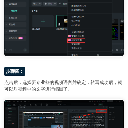
步骤四：
点击后，选择要专业些的视频语言并确定，转写成功后，就
可以对视频中的文字进行编辑了。