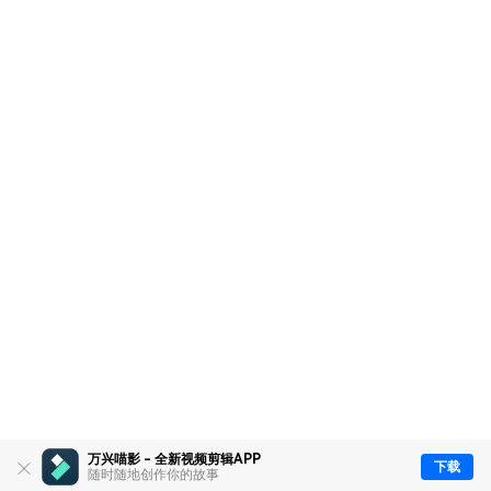
万兴喵影 - 全新视频剪辑APP
下载
随时随地创作你的故事