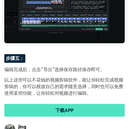
步骤五：
编辑完成后，点击“导出”选择保存路径保存即可。
以上这些可以不花钱的视频剪辑软件，能让你轻松完成视频
剪辑的，你可以根据自己的需求随意选择，同时也可以免费
使用某些功能，让你轻松对视频进行编辑。
下载APP
jing