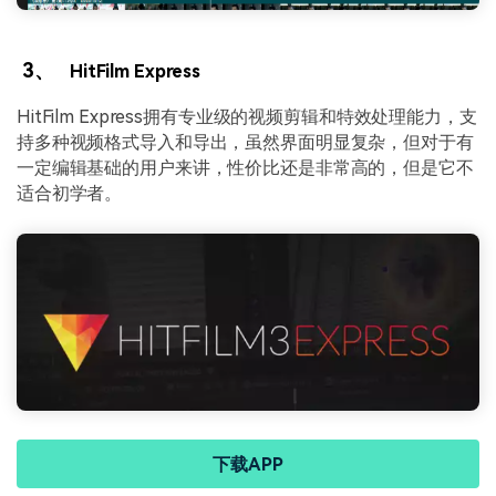
3、
HitFilm Express
HitFilm Express拥有专业级的视频剪辑和特效处理能力，支
持多种视频格式导入和导出，虽然界面明显复杂，但对于有
一定编辑基础的用户来讲，性价比还是非常高的，但是它不
适合初学者。
下载APP