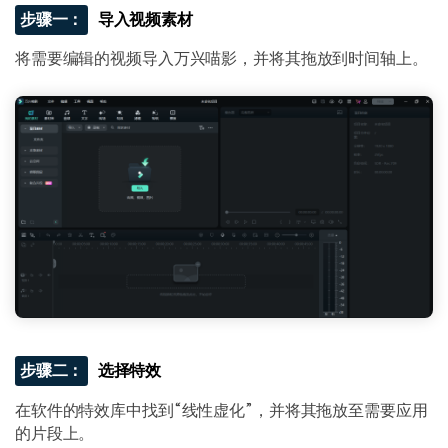
步骤一：
导入视频素材
将需要编辑的视频导入万兴喵影，并将其拖放到时间轴上。
步骤二：
选择特效
在软件的特效库中找到“线性虚化”，并将其拖放至需要应用
的片段上。