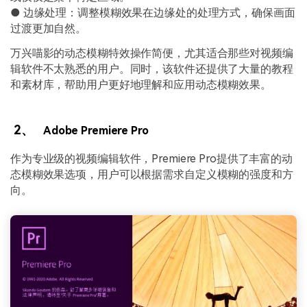
● 边缘处理：调整模糊效果在边缘处的处理方式，确保画面
过渡更加自然。
万兴喵影的动态模糊特效操作简便，尤其适合那些对视频编
辑软件不太熟悉的用户。同时，该软件还提供了大量的教程
和素材库，帮助用户更好地理解和应用动态模糊效果。
2、
Adobe Premiere Pro
作为专业级的视频编辑软件，Premiere Pro提供了丰富的动
态模糊效果选项，用户可以根据需求自定义模糊的强度和方
向。