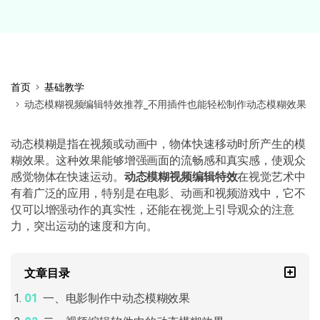
首页
基础教学
动态模糊视频编辑特效推荐_不用插件也能轻松制作动态模糊效果
动态模糊是指在视频或动画中，物体快速移动时所产生的模
糊效果。这种效果能够增强画面的流畅感和真实感，使观众
感觉物体在快速运动。
动态模糊视频编辑特效
在视觉艺术中
有着广泛的应用，特别是在电影、动画和视频游戏中，它不
仅可以增强动作的真实性，还能在视觉上引导观众的注意
力，突出运动的速度和方向。
文章目录
一、电影制作中动态模糊效果