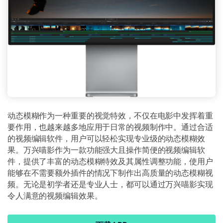
动态模糊作为一种重要的视觉特效，不仅在电影中发挥着重
要作用，也越来越多地应用于日常的视频制作中。通过合适
的视频编辑软件，用户可以轻松实现专业级的动态模糊效
果。万兴喵影作为一款功能强大且操作简便的视频编辑软
件，提供了丰富的动态模糊特效及其属性调整功能，使用户
能够在不需要额外插件的情况下制作出高质量的动态模糊视
频。无论是初学者还是专业人士，都可以通过万兴喵影实现
令人满意的视频编辑效果。