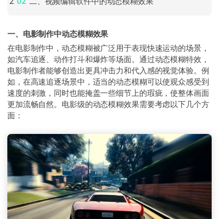
二、视频编辑软件中的动态模糊效果
一、电影制作中动态模糊效果
在电影制作中，动态模糊被广泛用于表现快速运动的场景，
如汽车追逐、动作打斗和爆炸等场面。通过动态模糊特效，
电影制作者能够创造出更具冲击力和代入感的视觉体验。例
如，在高速追逐场景中，适当的动态模糊可以使观众感受到
速度的刺激，同时也能掩盖一些细节上的瑕疵，使整体画面
更加流畅自然。电影级的动态模糊效果需要考虑以下几个方
面：