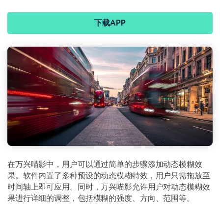
下载APP
在万兴喵影中，用户可以通过简单的步骤添加动态模糊效
果。软件内置了多种预设的动态模糊特效，用户只需拖放至
时间轴上即可应用。同时，万兴喵影允许用户对动态模糊效
果进行详细的调整，包括模糊的强度、方向、范围等。