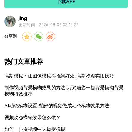
下载APP
jing
更新时间：2026-08-06 03:13:27
分享到：
热门文章推荐
高斯模糊：让图像模糊得恰到好处_高斯模糊实用技巧
制作视频背景模糊效果的方法_万兴喵影一键背景模糊背景
模糊特效推荐
AI动态模糊设置_拍好的视频做成动态模糊效果方法
视频动态模糊效果怎么做？
如何一步将视频中人物变模糊