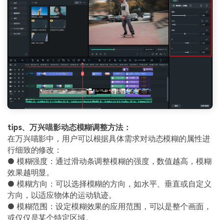
tips、万兴喵影动态模糊调整方法：
在万兴喵影中，用户可以根据具体需求对动态模糊的属性进
行细致的修改：
● 模糊强度：通过滑动条调整模糊的强度，数值越高，模糊
效果越明显。
● 模糊方向：可以选择模糊的方向，如水平、垂直或自定义
方向，以适应物体的运动轨迹。
● 模糊范围：设定模糊效果的应用范围，可以是整个画面，
或仅仅是某个特定区域。