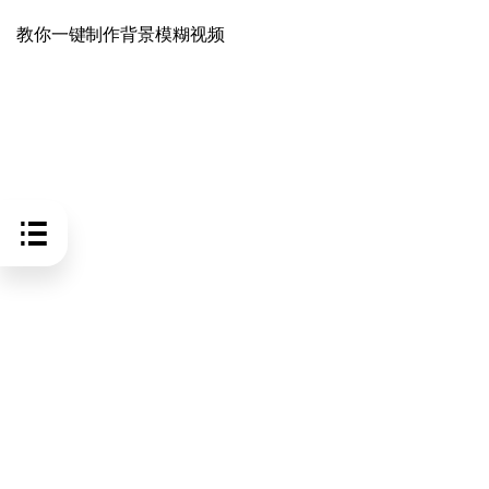
教你一键制作背景模糊视频