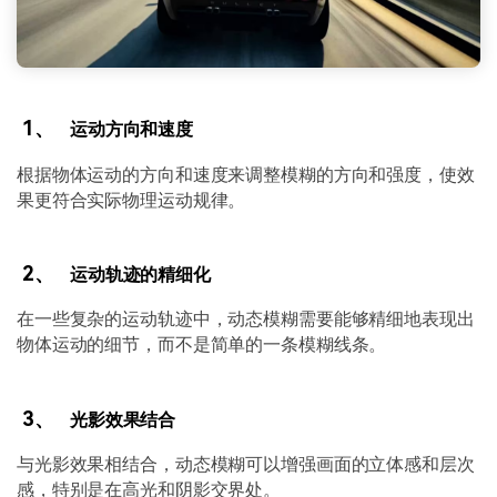
1、
运动方向和速度
根据物体运动的方向和速度来调整模糊的方向和强度，使效
果更符合实际物理运动规律。
2、
运动轨迹的精细化
在一些复杂的运动轨迹中，动态模糊需要能够精细地表现出
物体运动的细节，而不是简单的一条模糊线条。
3、
光影效果结合
与光影效果相结合，动态模糊可以增强画面的立体感和层次
感，特别是在高光和阴影交界处。