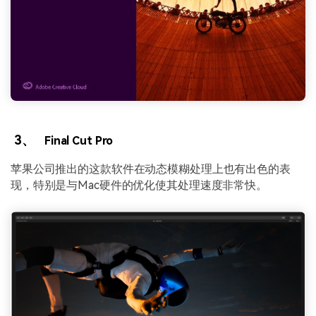
3、
Final Cut Pro
苹果公司推出的这款软件在动态模糊处理上也有出色的表
现，特别是与Mac硬件的优化使其处理速度非常快。