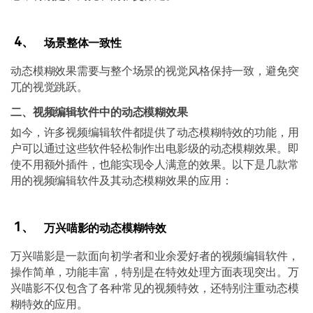
4、
场景整体一致性
动态模糊效果需要与整个场景的视觉风格保持一致，避免突
兀的视觉跳跃。
二、视频编辑软件中的动态模糊效果
如今，许多视频编辑软件都提供了动态模糊特效的功能，用
户可以通过这些软件轻松制作出电影级的动态模糊效果。即
使不用额外插件，也能实现令人满意的效果。以下是几款常
用的视频编辑软件及其动态模糊效果的应用：
1、
万兴喵影的动态模糊特效
万兴喵影是一款面向初学者和业余爱好者的视频编辑软件，
操作简单，功能丰富，特别是在特效处理方面表现突出。万
兴喵影不仅包含了各种常见的视频特效，还特别注重动态模
糊特效的应用。