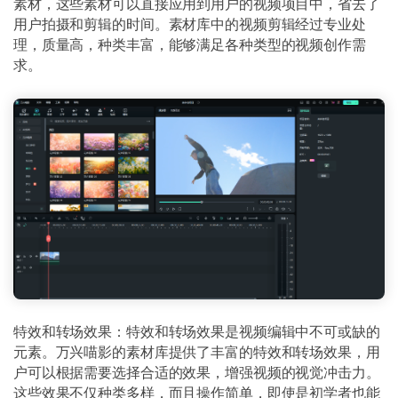
素材，这些素材可以直接应用到用户的视频项目中，省去了
用户拍摄和剪辑的时间。素材库中的视频剪辑经过专业处
理，质量高，种类丰富，能够满足各种类型的视频创作需
求。
特效和转场效果：特效和转场效果是视频编辑中不可或缺的
元素。万兴喵影的素材库提供了丰富的特效和转场效果，用
户可以根据需要选择合适的效果，增强视频的视觉冲击力。
这些效果不仅种类多样，而且操作简单，即使是初学者也能