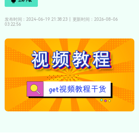
立即下载
登录
立即购买
客服热线：
4000-300624
产品信息
声音
发布时间：2024-06-19 21:38:23
|
更新时间：2026-08-06
03:22:56
文本