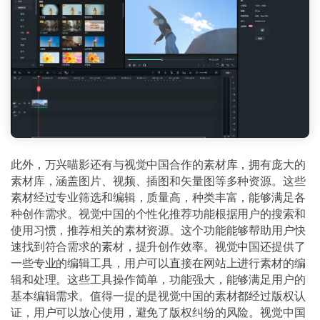
此外，万兴喵影还有与视觉中国合作的素材库，拥有庞大的
素材库，涵盖图片、视频、插图和矢量图等多种资源。这些
素材经过专业筛选和编辑，质量高，种类丰富，能够满足各
种创作需求。视觉中国的个性化推荐功能根据用户的搜索和
使用习惯，推荐相关的素材资源。这个功能能够帮助用户快
速找到符合需求的素材，提升创作效率。视觉中国还提供了
一些专业的编辑工具，用户可以直接在网站上进行素材的编
辑和处理。这些工具操作简单，功能强大，能够满足用户的
基本编辑需求。值得一提的是视觉中国的素材都经过版权认
证，用户可以放心使用，避免了版权纠纷的风险。视觉中国