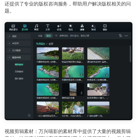
还提供了专业的版权咨询服务，帮助用户解决版权相关的问
题。
视频剪辑素材：万兴喵影的素材库中提供了大量的视频剪辑