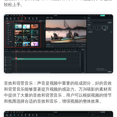
轻松上手。
音效和背景音乐：声音是视频中重要的组成部分，好的音效
和背景音乐能够显著提升视频的感染力。万兴喵影的素材库
中提供了大量的音效和背景音乐，用户可以根据视频的情节
和氛围选择合适的音效和音乐，增强视频的整体效果。