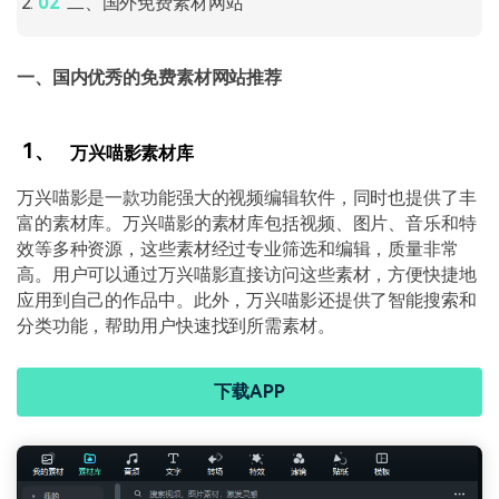
二、国外免费素材网站
一、国内优秀的免费素材网站推荐
1、
万兴喵影素材库
万兴喵影是一款功能强大的视频编辑软件，同时也提供了丰
富的素材库。万兴喵影的素材库包括视频、图片、音乐和特
效等多种资源，这些素材经过专业筛选和编辑，质量非常
高。用户可以通过万兴喵影直接访问这些素材，方便快捷地
应用到自己的作品中。此外，万兴喵影还提供了智能搜索和
分类功能，帮助用户快速找到所需素材。
下载APP