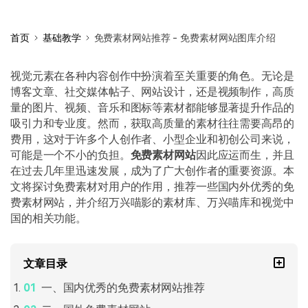
首页
基础教学
免费素材网站推荐 - 免费素材网站图库介绍
视觉元素在各种内容创作中扮演着至关重要的角色。无论是
博客文章、社交媒体帖子、网站设计，还是视频制作，高质
量的图片、视频、音乐和图标等素材都能够显著提升作品的
吸引力和专业度。然而，获取高质量的素材往往需要高昂的
费用，这对于许多个人创作者、小型企业和初创公司来说，
可能是一个不小的负担。
免费素材网站
因此应运而生，并且
在过去几年里迅速发展，成为了广大创作者的重要资源。本
文将探讨免费素材对用户的作用，推荐一些国内外优秀的免
费素材网站，并介绍万兴喵影的素材库、万兴喵库和视觉中
国的相关功能。
文章目录
一、国内优秀的免费素材网站推荐