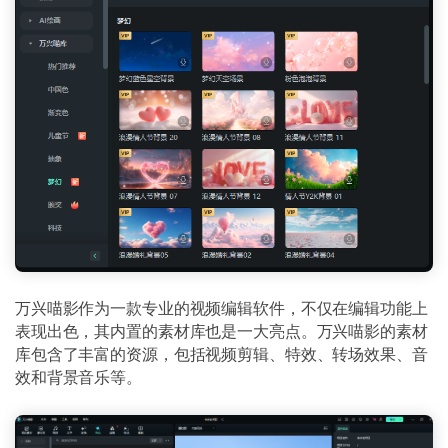
万兴喵影作为一款专业的视频编辑软件，不仅在编辑功能上
表现出色，其内置的素材库也是一大亮点。万兴喵影的素材
库包含了丰富的资源，包括视频剪辑、特效、转场效果、音
效和背景音乐等。