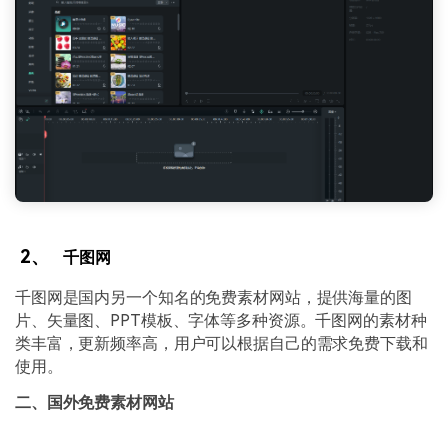
2、
千图网
千图网是国内另一个知名的免费素材网站，提供海量的图
片、矢量图、PPT模板、字体等多种资源。千图网的素材种
类丰富，更新频率高，用户可以根据自己的需求免费下载和
使用。
二、国外免费素材网站