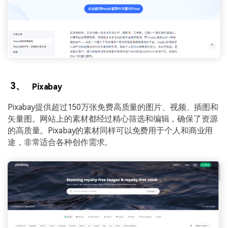
3、
Pixabay
Pixabay提供超过150万张免费高质量的图片、视频、插图和
矢量图。网站上的素材都经过精心筛选和编辑，确保了资源
的高质量。Pixabay的素材同样可以免费用于个人和商业用
途，非常适合各种创作需求。