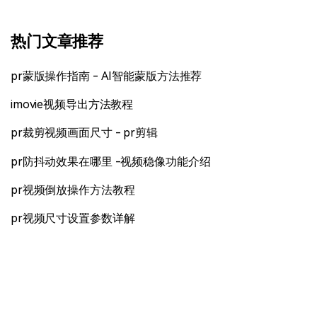
热门文章推荐
pr蒙版操作指南 - AI智能蒙版方法推荐
imovie视频导出方法教程
pr裁剪视频画面尺寸 - pr剪辑
pr防抖动效果在哪里 -视频稳像功能介绍
pr视频倒放操作方法教程
pr视频尺寸设置参数详解