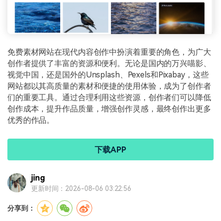
免费素材网站在现代内容创作中扮演着重要的角色，为广大
创作者提供了丰富的资源和便利。无论是国内的万兴喵影、
视觉中国，还是国外的Unsplash、Pexels和Pixabay，这些
网站都以其高质量的素材和便捷的使用体验，成为了创作者
们的重要工具。通过合理利用这些资源，创作者们可以降低
创作成本，提升作品质量，增强创作灵感，最终创作出更多
优秀的作品。
下载APP
jing
更新时间：2026-08-06 03:22:56
分享到：