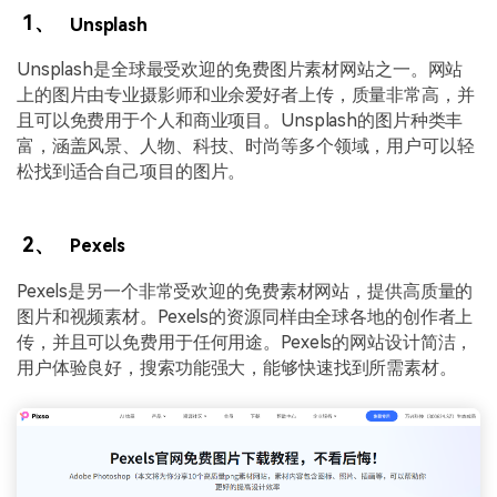
1、
Unsplash
Unsplash是全球最受欢迎的免费图片素材网站之一。网站
上的图片由专业摄影师和业余爱好者上传，质量非常高，并
且可以免费用于个人和商业项目。Unsplash的图片种类丰
富，涵盖风景、人物、科技、时尚等多个领域，用户可以轻
松找到适合自己项目的图片。
2、
Pexels
Pexels是另一个非常受欢迎的免费素材网站，提供高质量的
图片和视频素材。Pexels的资源同样由全球各地的创作者上
传，并且可以免费用于任何用途。Pexels的网站设计简洁，
用户体验良好，搜索功能强大，能够快速找到所需素材。