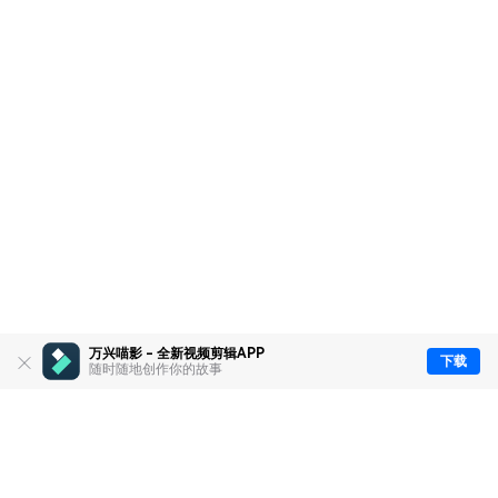
万兴喵影 - 全新视频剪辑APP
下载
随时随地创作你的故事