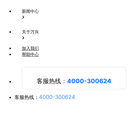
新闻中心
关于万兴
加入我们
帮助中心
客服热线：
4000-300624
4000-300624
客服热线：