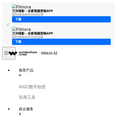
万兴喵影 - 全新视频剪辑APP
随时随地创作你的故事
下载
万兴喵影 - 全新视频剪辑APP
随时随地创作你的故事
下载
推荐产品
AIGC数字创意
实用工具
政企服务