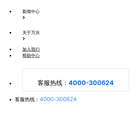
新闻中心
关于万兴
加入我们
帮助中心
客服热线：
4000-300624
4000-300624
客服热线：