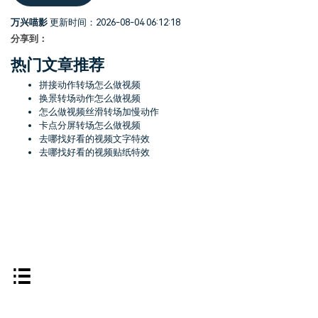
万兴喵影
更新时间：2026-08-04 06:12:18
分享到：
热门文章推荐
拼接动作转场怎么做视频
换景转场动作怎么做视频
怎么做视频丝滑转场加慢动作
卡点分屏转场怎么做视频
去哪找好看的视频文字特效
去哪找好看的视频贴纸特效