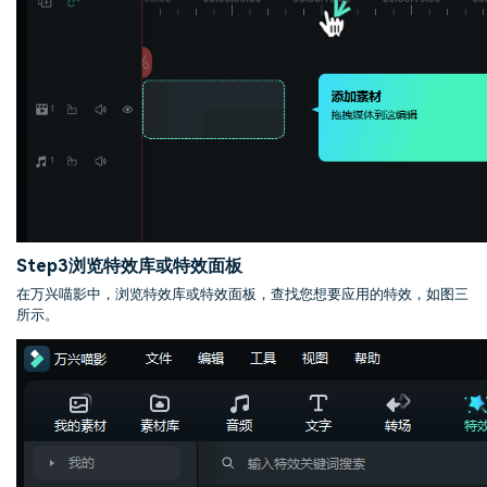
Step3
浏览特效库或特效面板
在万兴喵影中，浏览特效库或特效面板，查找您想要应用的特效，如图三
所示。