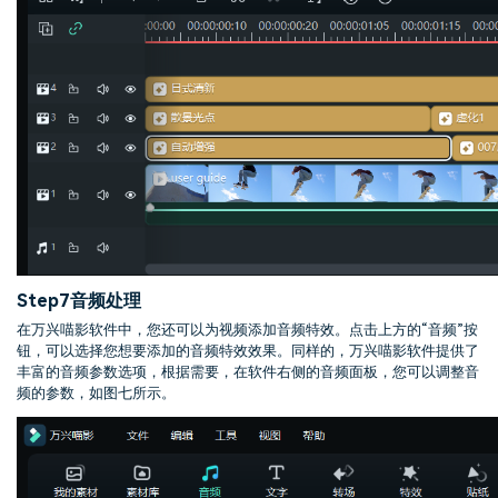
Step7
音频处理
在万兴喵影软件中，您还可以为视频添加音频特效。点击上方的“音频”按
钮，可以选择您想要添加的音频特效效果。同样的，万兴喵影软件提供了
丰富的音频参数选项，根据需要，在软件右侧的音频面板，您可以调整音
频的参数，如图七所示。