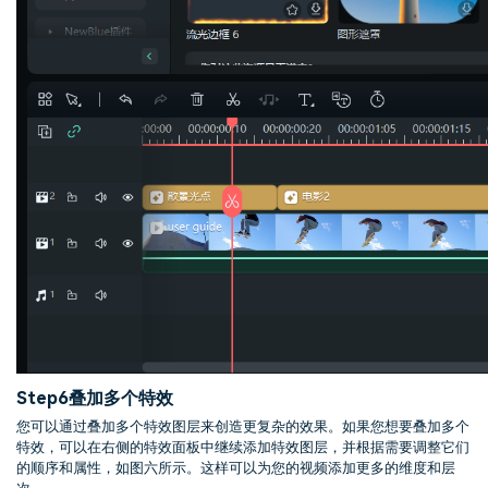
Step6
叠加多个特效
您可以通过叠加多个特效图层来创造更复杂的效果。如果您想要叠加多个
特效，可以在右侧的特效面板中继续添加特效图层，并根据需要调整它们
的顺序和属性，如图六所示。这样可以为您的视频添加更多的维度和层