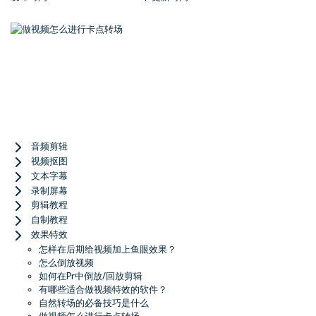
登录
立即购买
客服热线：
4000-300624
产品信息
声音
文本
Menu
音频剪辑
视频抠图
文本字幕
录制屏幕
剪辑教程
自制教程
效果特效
怎样在后期给视频加上鱼眼效果？
怎么倒放视频
如何在Pr中倒放/回放剪辑
有哪些适合做视频特效的软件？
自然转场的必备技巧是什么