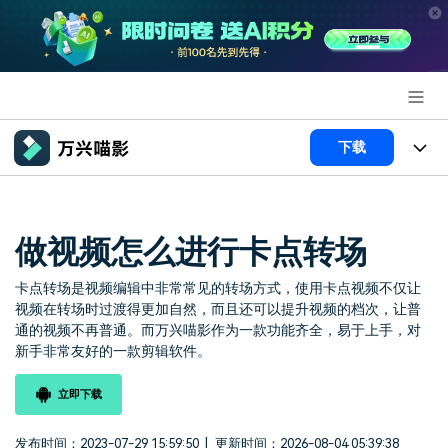
推荐产品
下载
AIGC数字创意
政企服务
产品
实用工具
产品系统
做视频怎么进行卡点转场
新闻中心
AI功能
卡点转场是视频编辑中非常常见的转场方式，使用卡点视频不仅让
产品功能
视频/照片
解决方案
关于万兴
视频在转场时过渡得更加自然，而且还可以提升视频的档次，让普
通的视频不再普通。而万兴喵影作为一款功能齐全，易于上手，对
AI 文本转视频
NEW
政企服务
使用教程
加入我们
新手非常友好的一款剪辑软件。
AI 图生视频
NEW
专业创作人群
文章资讯
帮助中心
帮助中心
立即下载
AI 绘画
品牌合作故事
其他
产品支持
发布时间：2023-07-29 15:59:50
|
更新时间：2026-08-04 05:39:38
AI 视频续写
NEW