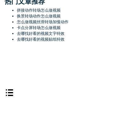
热门文章推荐
拼接动作转场怎么做视频
换景转场动作怎么做视频
怎么做视频丝滑转场加慢动作
卡点分屏转场怎么做视频
去哪找好看的视频文字特效
去哪找好看的视频贴纸特效