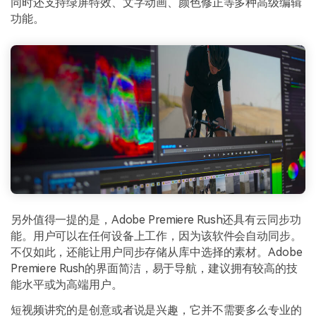
同时还支持绿屏特效、文字动画、颜色修正等多种高级编辑
功能。
另外值得一提的是，Adobe Premiere Rush还具有云同步功
能。用户可以在任何设备上工作，因为该软件会自动同步。
不仅如此，还能让用户同步存储从库中选择的素材。Adobe
Premiere Rush的界面简洁，易于导航，建议拥有较高的技
能水平或为高端用户。
短视频讲究的是创意或者说是兴趣，它并不需要多么专业的