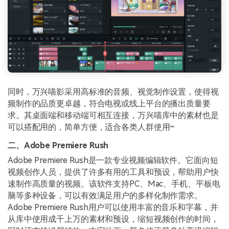
同时，万兴喵影采用高标准的音频、视觉制作设置，使得视
频制作的品质更卓越，符合电视或线上平台的播出质量要
求。其桌面端和移动端可相互连接，万兴喵库中的素材也是
可以搭配用的，简单方便，适合各类人群使用~
二、Adobe Premiere Rush
Adobe Premiere Rush是一款专业视频编辑软件。它面向短
视频创作人员，提供了许多有用的工具和预设，帮助用户快
速制作高质量的视频。该软件支持PC、Mac、手机、平板电
脑等多种设备，可以有效满足用户的多样化制作需求。
Adobe Premiere Rush用户可以使用丰富的音乐和字幕，并
从库中使用成千上万的素材和预设，缩短视频创作的时间，