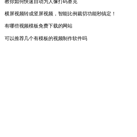
教你如何快速自动为人像打码赛克
横屏视频转成竖屏视频，智能比例裁切功能秒搞定！
有哪些视频模板免费下载的网站
可以推荐几个有模板的视频制作软件吗