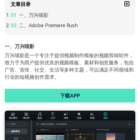
文章目录
一、万兴喵影
二、Adobe Premiere Rush
一、万兴喵影
万兴喵影是一个专注于提供视频制作模板的视频剪辑软件，
致力于为用户提供优良的视频模板、素材和创意服务，包括
广告、宣传、社交、生活等多种主题，可以满足不同领域和
行业的短视频创作需求。
下载APP