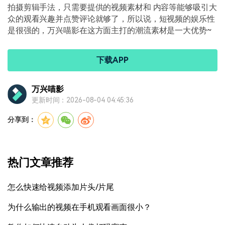
拍摄剪辑手法，只需要提供的视频素材和 内容等能够吸引大
众的观看兴趣并点赞评论就够了，所以说，短视频的娱乐性
是很强的，万兴喵影在这方面主打的潮流素材是一大优势~
下载APP
万兴喵影
更新时间：2026-08-04 04:45:36
分享到：
热门文章推荐
怎么快速给视频添加片头/片尾
为什么输出的视频在手机观看画面很小？