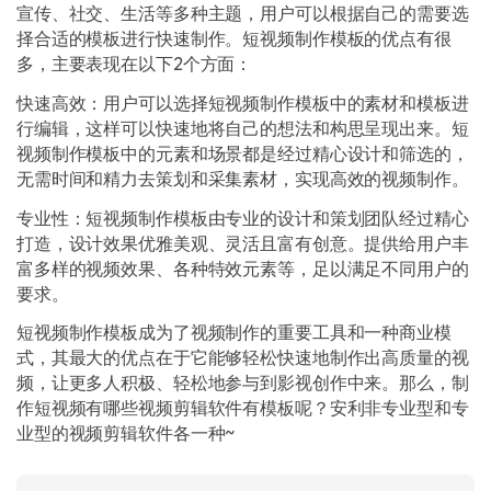
宣传、社交、生活等多种主题，用户可以根据自己的需要选
择合适的模板进行快速制作。短视频制作模板的优点有很
多，主要表现在以下2个方面：
快速高效：用户可以选择短视频制作模板中的素材和模板进
行编辑，这样可以快速地将自己的想法和构思呈现出来。短
视频制作模板中的元素和场景都是经过精心设计和筛选的，
无需时间和精力去策划和采集素材，实现高效的视频制作。
专业性：短视频制作模板由专业的设计和策划团队经过精心
打造，设计效果优雅美观、灵活且富有创意。提供给用户丰
富多样的视频效果、各种特效元素等，足以满足不同用户的
要求。
短视频制作模板成为了视频制作的重要工具和一种商业模
式，其最大的优点在于它能够轻松快速地制作出高质量的视
频，让更多人积极、轻松地参与到影视创作中来。那么，制
作短视频有哪些视频剪辑软件有模板呢？安利非专业型和专
业型的视频剪辑软件各一种~