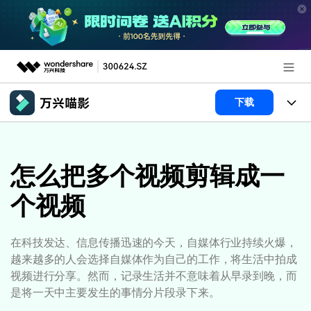
推荐产品
下载
AIGC数字创意
政企服务
产品
实用工具
产品系统
怎么把多个视频剪辑成一
新闻中心
AI功能
个视频
产品功能
视频/照片
解决方案
关于万兴
AI 文本转视频
NEW
政企服务
使用教程
加入我们
在科技发达、信息传播迅速的今天，自媒体行业持续火爆，
AI 图生视频
NEW
越来越多的人会选择自媒体作为自己的工作，将生活中拍成
专业创作人群
文章资讯
帮助中心
帮助中心
视频进行分享。然而，记录生活并不意味着从早录到晚，而
AI 绘画
是将一天中主要发生的事情分片段录下来。
品牌合作故事
其他
产品支持
AI 视频续写
NEW