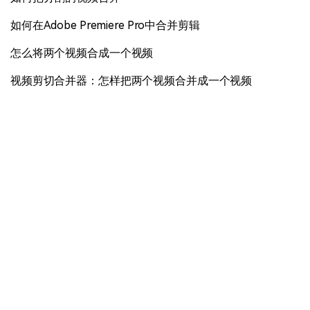
如何在Adobe Premiere Pro中合并剪辑
怎么将两个视频合成一个视频
视频剪切合并器：怎样把两个视频合并成一个视频