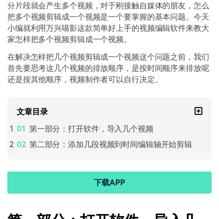
分片段就会产生多个视频，对于刚接触自媒体的朋友，怎么
把多个视频剪辑成一个视频是一个要掌握的基本问题。今天
小编就利用万兴喵影这款简单好上手的视频编辑软件来教大
家怎样把多个视频剪辑成一个视频。
在解决怎样把几个视频剪辑成一个视频这个问题之前，我们
首先要思考这几个视频的排放顺序，是按时间顺序来排放呢
还是按其他顺序，视频制作者可以自行决定。
文章目录
第一部分：打开软件，导入几个视频
第二部分：添加几段视频到时间编辑轴开始剪辑
下载APP