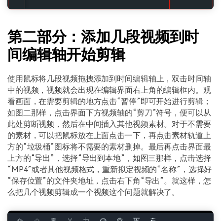
第二部分：添加几段视频到时
间编辑轴开始剪辑
使用鼠标将几段视频拖拽添加到时间编辑轴上，双击时间轴
中的视频，视频就会出现在编辑界面右上角的编辑框内。观
看画面，在需要剪辑的地方点击“暂停”即可开始进行剪辑；
如图二那样，点击界面下方视频轴的“剪刀”符号，便可以从
此处剪断视频，然后在中间插入其他视频素材。对于不需要
的素材，可以把鼠标放在上面点击一下，再点击素材轨道上
方的“垃圾桶”图标将不需要的素材删掉。最后再点击界面最
上方的“导出”，选择“导出到本地”，如图三那样，点击选择
“MP4”或者其他视频格式，重新拟定视频的“名称”，选择好
“保存位置”的文件夹地址，点击右下角“导出”。就这样，怎
么把几个视频剪辑成一个视频这个问题就解决了。