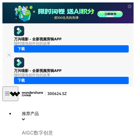
万兴喵影 - 全新视频剪辑APP
随时随地创作你的故事
下载
万兴喵影 - 全新视频剪辑APP
随时随地创作你的故事
下载
推荐产品
AIGC数字创意