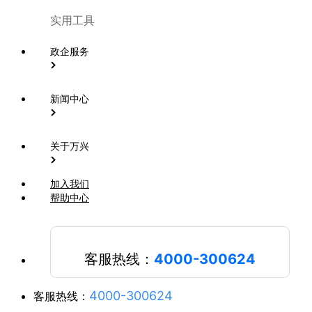
实用工具
政企服务
新闻中心
关于万兴
加入我们
帮助中心
客服热线：
4000-300624
4000-300624
客服热线：