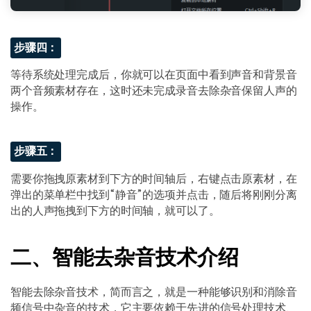
步骤四：
等待系统处理完成后，你就可以在页面中看到声音和背景音
两个音频素材存在，这时还未完成录音去除杂音保留人声的
操作。
步骤五：
需要你拖拽原素材到下方的时间轴后，右键点击原素材，在
弹出的菜单栏中找到“静音”的选项并点击，随后将刚刚分离
出的人声拖拽到下方的时间轴，就可以了。
二、智能去杂音技术介绍
智能去除杂音技术，简而言之，就是一种能够识别和消除音
频信号中杂音的技术，它主要依赖于先进的信号处理技术、