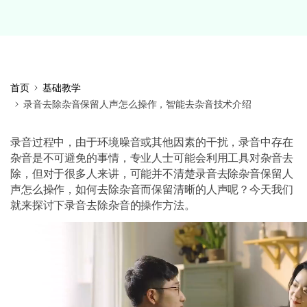
首页
基础教学
录音去除杂音保留人声怎么操作，智能去杂音技术介绍
录音过程中，由于环境噪音或其他因素的干扰，录音中存在
杂音是不可避免的事情，专业人士可能会利用工具对杂音去
除，但对于很多人来讲，可能并不清楚录音去除杂音保留人
声怎么操作，如何去除杂音而保留清晰的人声呢？今天我们
就来探讨下录音去除杂音的操作方法。