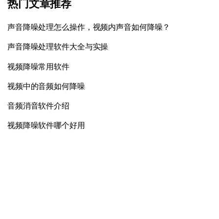
热门文章推荐
声音降噪处理怎么操作，视频内声音如何降噪？
声音降噪处理软件大全与实操
视频降噪常用软件
视频中的音频如何降噪
音频消音软件介绍
视频降噪软件哪个好用