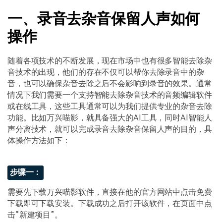
一、录音去杂音保留人声如何
操作
随着各项技术的不断发展，现在市场中也有很多智能去除杂
音技术的出现，他们的存在不仅可以帮你去除录音中的杂
音，也可以确保杂音去除之后不会影响到录音的效果。通常
情况下我们需要一个支持智能去除杂音技术的音频编辑软件
或在线工具，这些工具通常可以为我们提供专业的杂音去除
功能。比如万兴喵影，就具备强大的AI工具，同时AI智能人
声分离技术，就可以完成录音去除杂音保留人声的目的，具
体操作方法如下：
步骤一：
需要先下载万兴喵影软件，直接在他的官方网站中点击免费
下载即可下载安装。下载成功之后打开该软件，在页面中点
击“新建项目”。