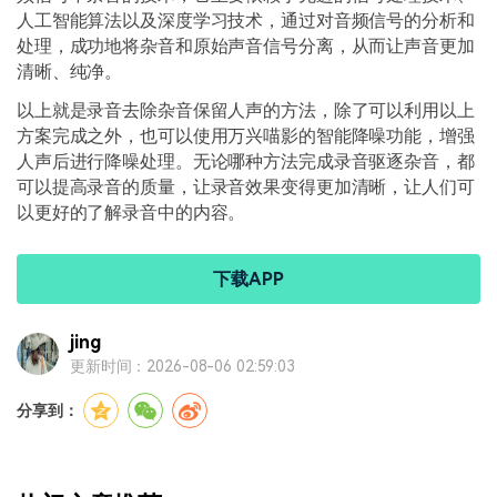
人工智能算法以及深度学习技术，通过对音频信号的分析和
处理，成功地将杂音和原始声音信号分离，从而让声音更加
清晰、纯净。
以上就是录音去除杂音保留人声的方法，除了可以利用以上
方案完成之外，也可以使用万兴喵影的智能降噪功能，增强
人声后进行降噪处理。无论哪种方法完成录音驱逐杂音，都
可以提高录音的质量，让录音效果变得更加清晰，让人们可
以更好的了解录音中的内容。
下载APP
jing
更新时间：2026-08-06 02:59:03
分享到：