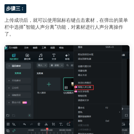
步骤三：
上传成功后，就可以使用鼠标右键点击素材，在弹出的菜单
栏中选择“智能人声分离”功能，对素材进行人声分离操作
了。