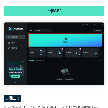
下载APP
步骤二：
在新的界面中，就可以导入媒体素材并对其进行编辑处理