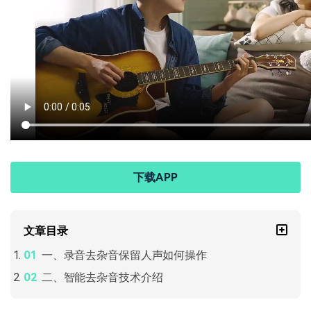
下载APP
文章目录
一、录音去杂音保留人声如何操作
二、智能去杂音技术介绍