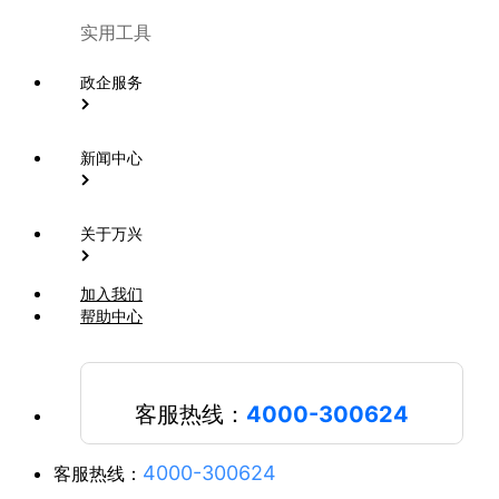
实用工具
政企服务
新闻中心
关于万兴
加入我们
帮助中心
客服热线：
4000-300624
4000-300624
客服热线：