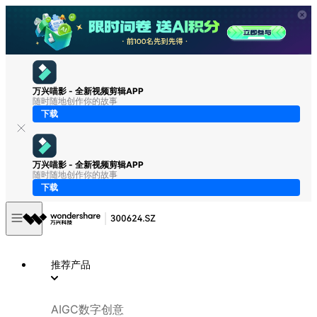
万兴喵影 - 全新视频剪辑APP
随时随地创作你的故事
下载
万兴喵影 - 全新视频剪辑APP
随时随地创作你的故事
下载
推荐产品
AIGC数字创意