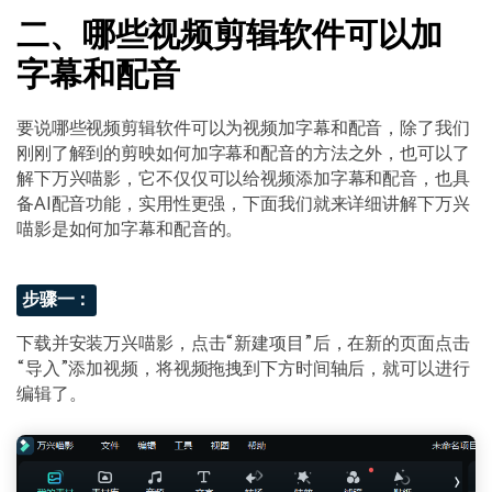
二、哪些视频剪辑软件可以加
字幕和配音
要说哪些视频剪辑软件可以为视频加字幕和配音，除了我们
刚刚了解到的剪映如何加字幕和配音的方法之外，也可以了
解下万兴喵影，它不仅仅可以给视频添加字幕和配音，也具
备AI配音功能，实用性更强，下面我们就来详细讲解下万兴
喵影是如何加字幕和配音的。
步骤一：
下载并安装万兴喵影，点击“新建项目”后，在新的页面点击
“导入”添加视频，将视频拖拽到下方时间轴后，就可以进行
编辑了。