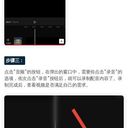
步骤三：
点击“音频”的按钮，在弹出的窗口中，需要你点击“录音”的
选项，依次点击“录音”按钮后，就可以录制配音内容了。录
制完成后，查看视频是否满足自己的需求。