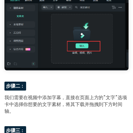
步骤二：
我们需要在视频中添加字幕，直接在页面上方的“文字”选项
卡中选择你想要的文字素材，将其下载并拖拽到下方时间
轴。
步骤三：