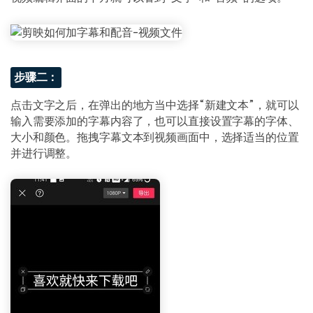
步骤二：
点击文字之后，在弹出的地方当中选择“新建文本”，就可以
输入需要添加的字幕内容了，也可以直接设置字幕的字体、
大小和颜色。拖拽字幕文本到视频画面中，选择适当的位置
并进行调整。