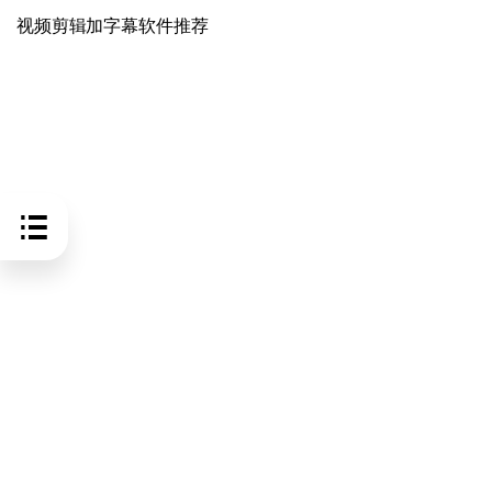
视频剪辑加字幕软件推荐