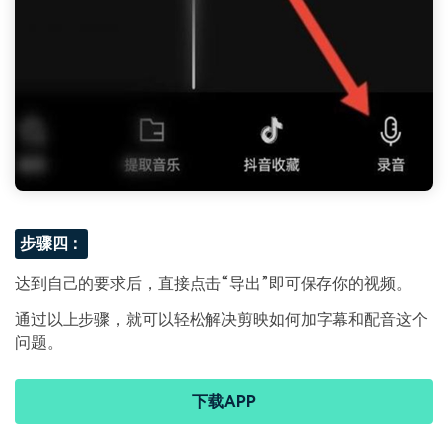
步骤四：
达到自己的要求后，直接点击“导出”即可保存你的视频。
通过以上步骤，就可以轻松解决剪映如何加字幕和配音这个
问题。
下载APP