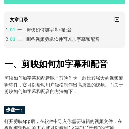
文章目录
一、剪映如何加字幕和配音
二、哪些视频剪辑软件可以加字幕和配音
一、剪映如何加字幕和配音
剪映如何加字幕和配音呢？剪映作为一款比较强大的视频编
辑软件，它可以帮助用户轻松制作出高质量的视频。而关于
剪映如何加字幕和配音的方法如下：
步骤一：
打开剪映app后，在软件中导入你需要编辑的视频文件，在
视频编辑界面的下方就可以看到“文字”和“音频”的选项。