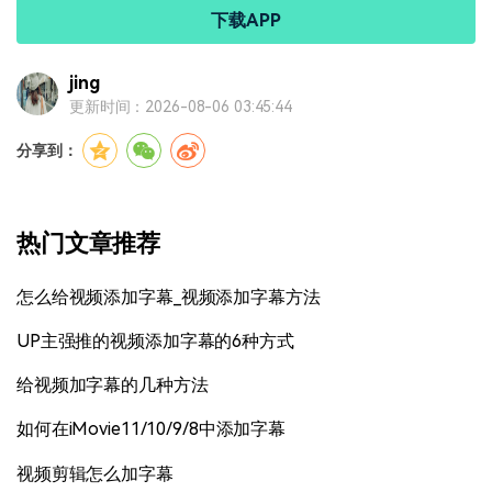
下载APP
jing
更新时间：2026-08-06 03:45:44
分享到：
热门文章推荐
怎么给视频添加字幕_视频添加字幕方法
UP主强推的视频添加字幕的6种方式
给视频加字幕的几种方法
如何在iMovie11/10/9/8中添加字幕
视频剪辑怎么加字幕