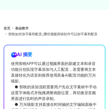
首页
基础教学
剪映如何加字幕和配音_哪些视频剪辑软件可以加字幕和配音
AI 摘要
使用剪映APP可以通过视频界面的新建文本和录音
功能分别实现字幕添加与人工配音，若需要将文本
直接转化为语音则推荐使用具备AI配音功能的万兴
喵影。
● 剪映的添加流程需要用户先在文字素材中手动
设置字体格式并拖拽调整画面位置，再切换至音频
界面进行实时的声音录制。
● 万兴喵影支持直接在时间轴的文字编辑面板中