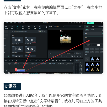
点击“文字”素材，在右侧的编辑界面点击“文字”，在文字框
中就可以输入想要添加的字幕了。
步骤四：
如果想要进行AI配音，就可以使用它的文字转语音功能，直
接在编辑面板中点击“文字转语音”，或在时间轴上方的工具
栏中找到“文字转语音”的功能。