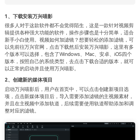
1、下载安装万兴喵影
很多人对于这款软件都不会觉得陌生，这是一款针对视频剪
辑提供各种强大功能的软件，操作步骤也是十分简单，适合
新手小白使用。视频如何加滤镜？想要轻松的添加滤镜，可
以先前往万兴官网，点击下载然后安装万兴喵影，这里有多
个版本可以选择，包含了Windows、Mac、安卓、iOS四个
版本，按照自己的系统类型，去点击下载合适的版本，就可
以正常的启动并且使用万兴喵影。
2、创建新的媒体项目
启动万兴喵影后，用户在首页中，可以点击创建新项目选
项，点击新媒体项目后，导入需要添加滤镜的主视频素材，
并且在主视频中添加轨道，后续需要使用轨道帮助添加和调
整对应的滤镜。