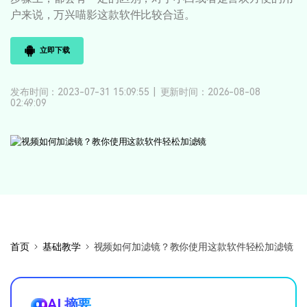
登录
立即购买
户来说，万兴喵影这款软件比较合适。
客服热线：
4000-300624
产品信息
声音
立即下载
文本
发布时间：2023-07-31 15:09:55
|
更新时间：2026-08-08
02:49:09
首页
基础教学
视频如何加滤镜？教你使用这款软件轻松加滤镜
AI 摘要