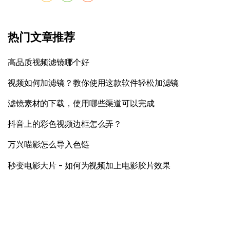
热门文章推荐
高品质视频滤镜哪个好
视频如何加滤镜？教你使用这款软件轻松加滤镜
滤镜素材的下载，使用哪些渠道可以完成
抖音上的彩色视频边框怎么弄？
万兴喵影怎么导入色链
秒变电影大片 - 如何为视频加上电影胶片效果