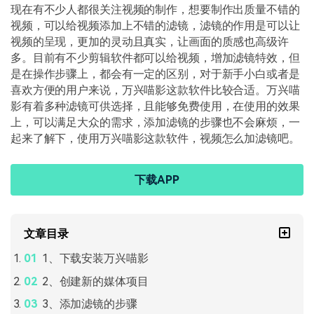
现在有不少人都很关注视频的制作，想要制作出质量不错的
视频，可以给视频添加上不错的滤镜，滤镜的作用是可以让
视频的呈现，更加的灵动且真实，让画面的质感也高级许
多。目前有不少剪辑软件都可以给视频，增加滤镜特效，但
是在操作步骤上，都会有一定的区别，对于新手小白或者是
喜欢方便的用户来说，万兴喵影这款软件比较合适。万兴喵
影有着多种滤镜可供选择，且能够免费使用，在使用的效果
上，可以满足大众的需求，添加滤镜的步骤也不会麻烦，一
起来了解下，使用万兴喵影这款软件，视频怎么加滤镜吧。
下载APP
文章目录
1、下载安装万兴喵影
2、创建新的媒体项目
3、添加滤镜的步骤