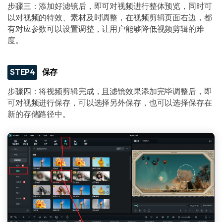
步骤三：添加好滤镜后，即可对视频进行整体预览，同时可
以对视频的特效、素材及时调整，在视频剪辑页面右边，都
有对应参数可以设置调整，让用户能够降低视频剪辑的难
度。
STEP4
保存
步骤四：将视频剪辑完成，且滤镜效果添加完毕调整后，即
可对视频进行保存，可以选择另外保存，也可以选择保存在
新的存储路径中。