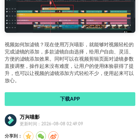
视频如何加滤镜？现在使用万兴喵影，就能够对视频轻松的
完成滤镜的添加，多款滤镜自由选择，给用户自由、灵活、
方便的滤镜添加效果。同时可以在视频剪辑页面对滤镜参数
直接调整，操作起来没有难度，让用户的使用体验获得了提
升，也可以让视频的滤镜添加方式轻松不少，使用起来可以
放心。
下载APP
万兴喵影
更新时间：2026-08-08 02:49:09
分享到：