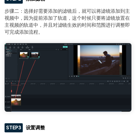
步骤二：选择好需要添加的滤镜后，就可以将滤镜添加到主
视频中，因为提前添加了轨道，这个时候只要将滤镜放置在
主视频的轨道中，并且对滤镜生效的时间和范围进行调整即
可完成添加流程。
STEP3
设置调整