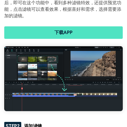
后，即可在这个功能中，看到多种滤镜特效，还提供预览功
能，点击滤镜可以查看效果，根据喜好和需求，选择需要添
加的滤镜。
下载APP
STEP2
添加滤镜