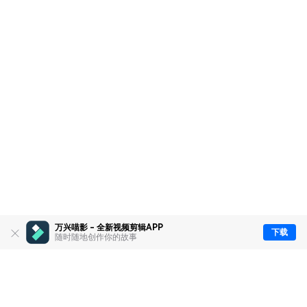
万兴喵影 - 全新视频剪辑APP
下载
随时随地创作你的故事