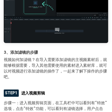
3、添加滤镜的步骤
视频如何加滤镜？在导入需要添加滤镜的主视频素材后，就
能够根据需要，导入其他需要使用的素材进入素材库，就可
以对视频进行添加滤镜的操作了，一起来了解下操作的步骤
吧。
STEP1
进入视频剪辑
步骤一：进入视频剪辑页面，在工具栏中可以看到有“特效”
选项，点击“特效”功能，可以看到有滤镜选择，用户点击