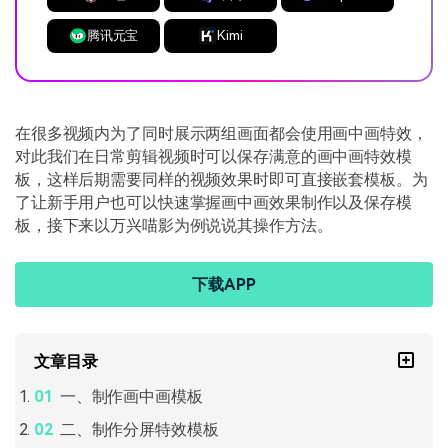
腾讯元宝
Kimi
在很多视频内为了同时展示两组画面都会使用画中画特效，
对此我们在日常剪辑视频时可以保存满意的画中画特效模
板，这样后期需要同样的视频效果时即可直接嵌套模板。为
了让新手用户也可以快速掌握画中画效果制作以及保存模
板，接下来以万兴喵影为例说说其操作方法。
下载APP
文章目录
一、制作画中画模板
二、制作分屏特效模板