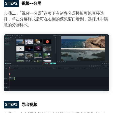
STEP2
视频--分屏
步骤二：“视频--分屏”选项下有诸多分屏模板可以直接选
择，单击分屏样式后可在右侧的预览窗口看到，选择其中满
意的分屏样式。
STEP3
导出视频