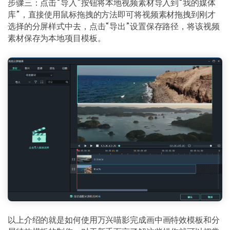
步骤三：点击“导入”按钮将本地视频素材导入到“我的媒体
库”，直接使用鼠标拖拽的方法即可将视频素材拖拽到刚才
选择的分屏样式中去，点击“导出”设置保存路径，将该视频
素材保存为本地项目模板。
以上介绍的就是如何使用万兴喵影完成画中画特效模板和分