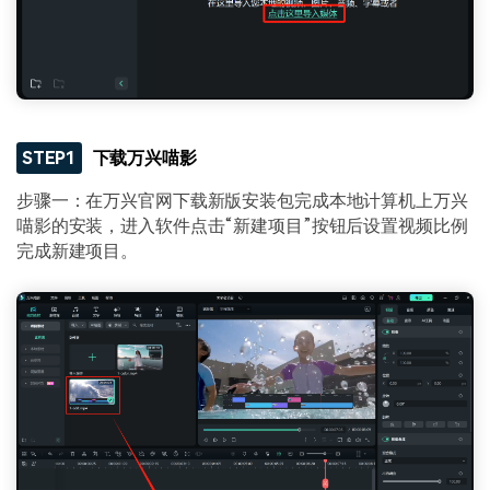
STEP1
下载万兴喵影
步骤一：在万兴官网下载新版安装包完成本地计算机上万兴
喵影的安装，进入软件点击“新建项目”按钮后设置视频比例
完成新建项目。