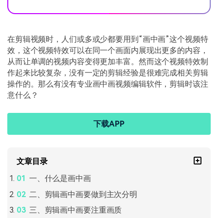
在剪辑视频时，人们或多或少都要用到“画中画”这个视频特
效，这个视频特效可以在同一个画面内展现出更多的内容，
从而让单调的视频内容变得更加丰富。然而这个视频特效制
作起来比较复杂，没有一定的剪辑经验是很难完成相关剪辑
操作的。那么有没有专业画中画视频编辑软件，剪辑时该注
意什么？
下载APP
文章目录
一、什么是画中画
二、剪辑画中画要做到主次分明
三、剪辑画中画要注重画质