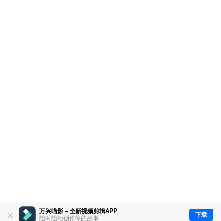
万兴喵影 - 全新视频剪辑APP
下载
随时随地创作你的故事