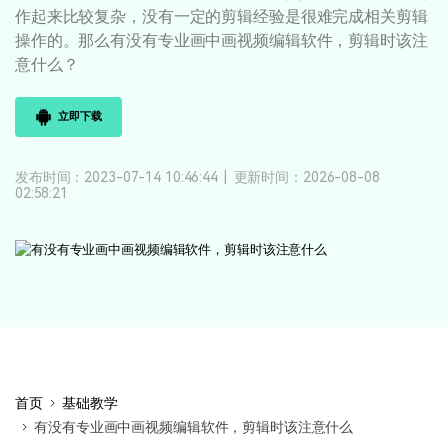
登录
立即购买
作起来比较复杂，没有一定的剪辑经验是很难完成相关剪辑
客服热线：
4000-300624
产品信息
操作的。那么有没有专业画中画视频编辑软件，剪辑时该注
声音
意什么？
文本
立即下载
发布时间：2023-07-14 10:46:44
|
更新时间：2026-08-08
02:58:21
首页
基础教学
有没有专业画中画视频编辑软件，剪辑时该注意什么