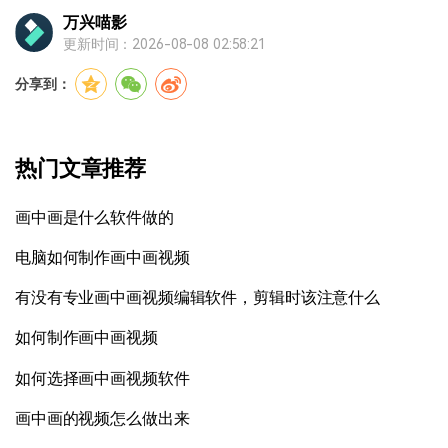
万兴喵影
更新时间：2026-08-08 02:58:21
分享到：
热门文章推荐
画中画是什么软件做的
电脑如何制作画中画视频
有没有专业画中画视频编辑软件，剪辑时该注意什么
如何制作画中画视频
如何选择画中画视频软件
画中画的视频怎么做出来