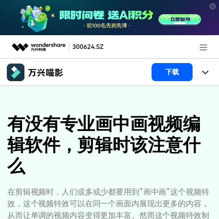
推荐产品
下载
AIGC数字创意
政企服务
产品
实用工具
产品系统
有没有专业画中画视频编
新闻中心
AI功能
辑软件，剪辑时该注意什
产品功能
视频/照片
解决方案
关于万兴
么
AI 文本转视频
NEW
政企服务
使用教程
加入我们
AI 图生视频
NEW
专业创作人群
文章资讯
帮助中心
在剪辑视频时，人们或多或少都要用到“画中画”这个视频特
帮助中心
AI 绘画
效，这个视频特效可以在同一个画面内展现出更多的内容，
品牌合作故事
其他
产品支持
从而让单调的视频内容变得更加丰富。然而这个视频特效制
AI 视频续写
NEW