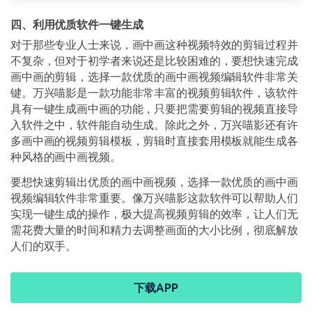
四、利用优质软件一键生成
对于那些专业人士来说，画中画这种视频特效的剪辑过程并
不复杂，但对于初学者来说还是比较困难的，要想快速完成
画中画的剪辑，选择一款优质的画中画视频编辑软件非常关
键。万兴喵影是一款功能非常丰富的视频剪辑软件，该软件
具有一键生成画中画的功能，只要把需要剪辑的视频直接导
入软件之中，软件能自动生成。除此之外，万兴喵影还有许
多画中画的视频剪辑模板，剪辑时直接套用模板就能生成各
种风格的画中画视频。
要想快速剪辑出优质的画中画视频，选择一款优质的画中画
视频编辑软件非常重要。像万兴喵影这款软件可以帮助人们
实现一键生成的操作，极大提高视频剪辑的效率，让人们无
需花费大量的时间和精力去调整画面的大小比例，彻底解放
人们的双手。
下载APP