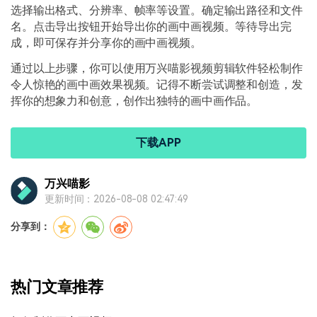
选择输出格式、分辨率、帧率等设置。确定输出路径和文件
名。点击导出按钮开始导出你的画中画视频。等待导出完
成，即可保存并分享你的画中画视频。
通过以上步骤，你可以使用万兴喵影视频剪辑软件轻松制作
令人惊艳的画中画效果视频。记得不断尝试调整和创造，发
挥你的想象力和创意，创作出独特的画中画作品。
下载APP
万兴喵影
更新时间：2026-08-08 02:47:49
分享到：
热门文章推荐