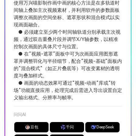
使用万兴喵影制作画中画的核心方法是在多轨道时
间轴上叠加主次视频素材，并利用软件的参数面板
调整次画面的空间坐标、遮罩形状和混合模式以实
现画面融合。
● 必须建立至少两个时间轴轨道分别承载主次视
频，通过双击重叠片段并调节X/Y轴参数，以精准
控制次画面的具体尺寸与位置。
● 在“视频-遮罩”面板中可为次画面应用图形遮
罩并调整羽化与半径细节，配合“视频-基础”面板内
的“混合模式”（如正片叠底等）可改变素材的透明
度与叠加样式。
● 画面的动态效果可通过“视频-动画”库或“转
场”功能直接应用，处理完成后需进入导出设置自定
义输出格式、分辨率与帧率。
问问AI
豆包
千问
DeepSeek