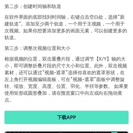
第二步：创建时间轴和轨道
在软件界面的底部找到时间轴，右键点击空白处，选择“新
建轨道”。添加至少两个轨道，一个用于主视频，一个用于
次视频。如果你想要添加更多的画面元素，可以创建更多的
轨道。
第三步：调整次视频位置和大小
根据视频的位置，双击重叠片段，通过调节【X/Y】轴的大
小，即可调整折叠片段的尺寸大小和位置。此外，双击视频
素材，还可以通过“视频-遮罩”选择你喜欢的遮罩形状，在
左上角打开视频编辑面板，可在“视频-遮罩”面板中调整旋
转、缩放、宽度、高度、位置、羽化、半径等参数。 如果要
使用矩形或圆形叠加，请在预览窗口中向左或向右拖动黄
点。
下载APP