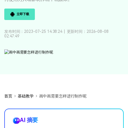
登录
立即购买
客服热线：
4000-300624
产品信息
声音
立即下载
文本
发布时间：2023-07-25 14:38:24
|
更新时间：2026-08-08
02:47:49
首页
基础教学
画中画需要怎样进行制作呢
AI 摘要