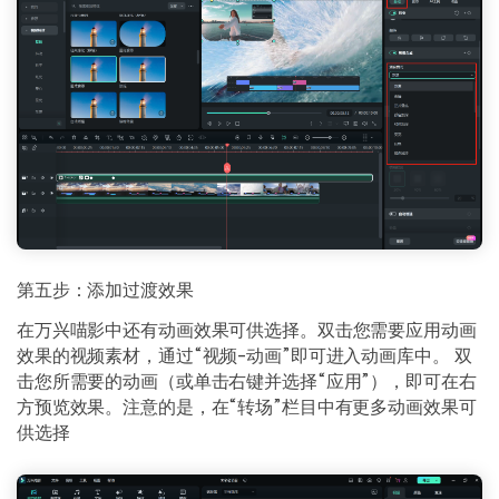
第五步：添加过渡效果
在万兴喵影中还有动画效果可供选择。双击您需要应用动画
效果的视频素材，通过“视频-动画”即可进入动画库中。 双
击您所需要的动画（或单击右键并选择“应用”），即可在右
方预览效果。注意的是，在“转场”栏目中有更多动画效果可
供选择