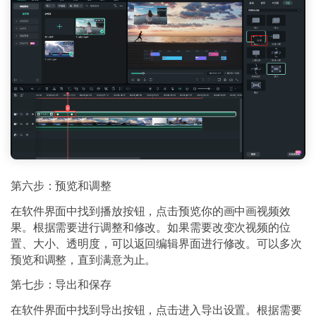
第六步：预览和调整
在软件界面中找到播放按钮，点击预览你的画中画视频效
果。根据需要进行调整和修改。如果需要改变次视频的位
置、大小、透明度，可以返回编辑界面进行修改。可以多次
预览和调整，直到满意为止。
第七步：导出和保存
在软件界面中找到导出按钮，点击进入导出设置。根据需要