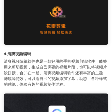
4.清爽视频编辑
清爽视频编辑软件也是一款好用的手机视频剪辑软件，能够
用来剪切视频，生成自己需要的视频片段，也可以将视频片
段拼接，合并在一起。清爽视频编辑软件还有丰富的主题，
滤镜等特效，可以给自己的视频添加字幕，动态，各种样式
的贴纸，体验有趣的视频制作过程。