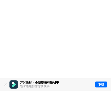
万兴喵影 - 全新视频剪辑APP
下载
随时随地创作你的故事