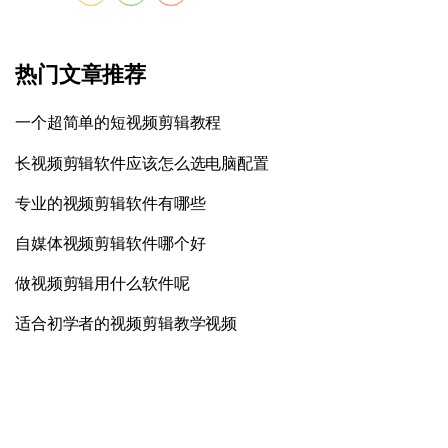
热门文章推荐
一个超简单的短视频剪辑教程
长视频剪辑软件应该怎么选电脑配置
专业的视频剪辑软件有哪些
自媒体视频剪辑软件哪个好
做视频剪辑用什么软件呢
适合初学者的视频剪辑教学视频