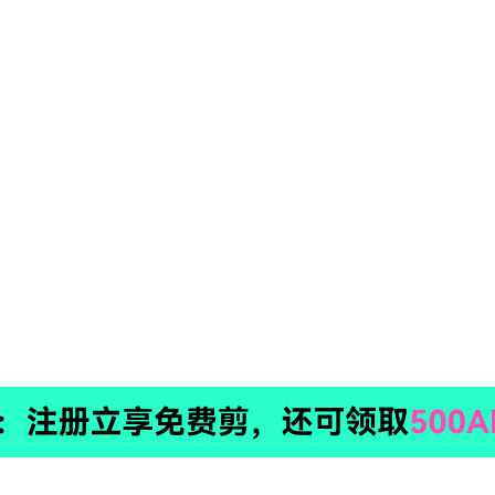
品
创作效率