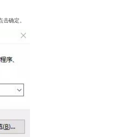
点击确定。