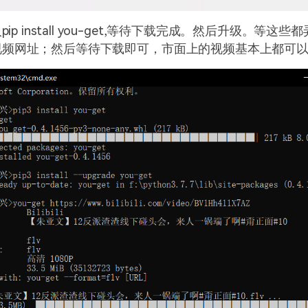
入
pip install you-get,
等待下载完成。然后升级。等这些都
视频网址；然后等待下载即可，市面上的视频基本上都可