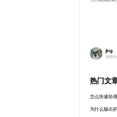
jing
更新时间：
热门文
怎么快速给视
为什么输出