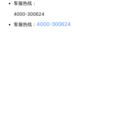
客服热线：
4000-300624
4000-300624
客服热线：