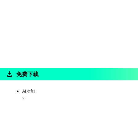
免费下载
AI功能