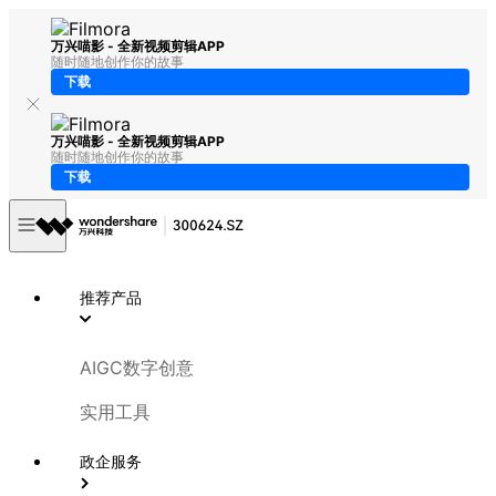
万兴喵影 - 全新视频剪辑APP
随时随地创作你的故事
下载
万兴喵影 - 全新视频剪辑APP
随时随地创作你的故事
下载
推荐产品
AIGC数字创意
实用工具
政企服务