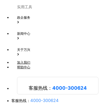
实用工具
政企服务
新闻中心
关于万兴
加入我们
帮助中心
客服热线：
4000-300624
4000-300624
客服热线：