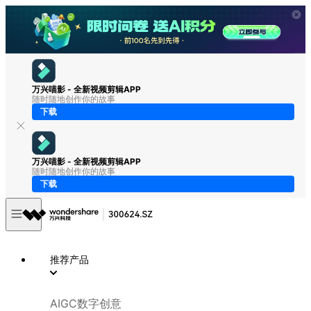
万兴喵影 - 全新视频剪辑APP
随时随地创作你的故事
下载
万兴喵影 - 全新视频剪辑APP
随时随地创作你的故事
下载
推荐产品
AIGC数字创意