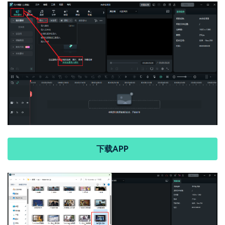
下载APP