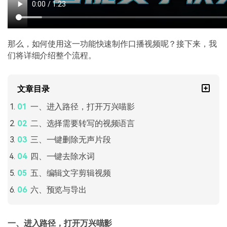
那么，如何使用这一功能快速制作口播视频呢？接下来，我
们将详细介绍整个流程。
文章目录
一、进入路径，打开万兴喵影
二、选择需要转写的视频语言
三、一键删除无声片段
四、一键去除水词
五、编辑文字剪辑视频
六、预览与导出
一、进入路径，打开万兴喵影