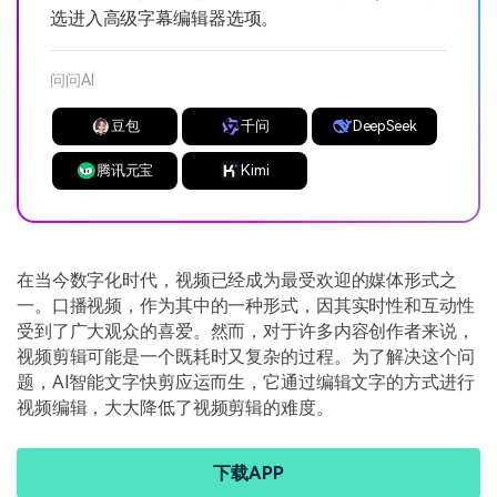
选进入高级字幕编辑器选项。
问问AI
豆包
千问
DeepSeek
腾讯元宝
Kimi
在当今数字化时代，视频已经成为最受欢迎的媒体形式之
一。口播视频，作为其中的一种形式，因其实时性和互动性
受到了广大观众的喜爱。然而，对于许多内容创作者来说，
视频剪辑可能是一个既耗时又复杂的过程。为了解决这个问
题，AI智能文字快剪应运而生，它通过编辑文字的方式进行
视频编辑，大大降低了视频剪辑的难度。
下载APP