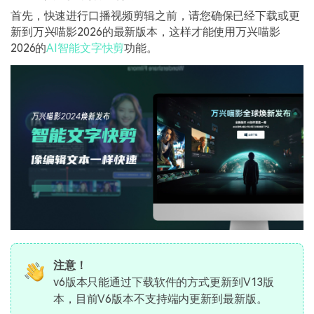
首先，快速进行口播视频剪辑之前，请您确保已经下载或更
新到万兴喵影2026的最新版本，这样才能使用万兴喵影
2026的
AI智能文字快剪
功能。
注意！
v6版本只能通过下载软件的方式更新到V13版
本，目前V6版本不支持端内更新到最新版。