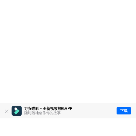
万兴喵影 - 全新视频剪辑APP
下载
随时随地创作你的故事