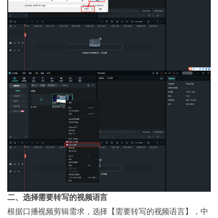
二、选择需要转写的视频语言
根据口播视频剪辑需求，选择【需要转写的视频语言】，中