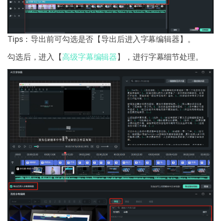
Tips：导出前可勾选是否【导出后进入字幕编辑器】。
勾选后，进入【
高级字幕编辑器
】，进行字幕细节处理。