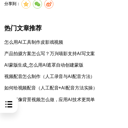
分享到：
热门文章推荐
怎么用AI工具制作皮影戏视频
产品拍摄方案怎么写？万兴喵影支持AI写文案
AI蒙版生成_怎么用AI遮罩自动创建蒙版
视频配音怎么制作（人工录音与AI配音方法）
如何给视频配音（人工配音+AI配音方法实操）
高清抠像背景视频怎么做，应用AI技术更简单