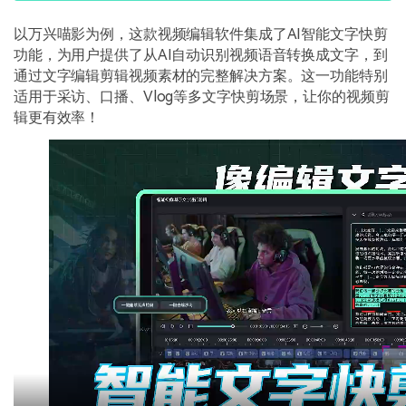
以万兴喵影为例，这款视频编辑软件集成了AI智能文字快剪
功能，为用户提供了从AI自动识别视频语音转换成文字，到
通过文字编辑剪辑视频素材的完整解决方案。这一功能特别
适用于采访、口播、Vlog等多文字快剪场景，让你的视频剪
辑更有效率！