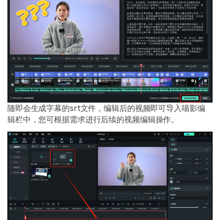
随即会生成字幕的srt文件，编辑后的视频即可导入喵影编
辑栏中，您可根据需求进行后续的视频编辑操作。