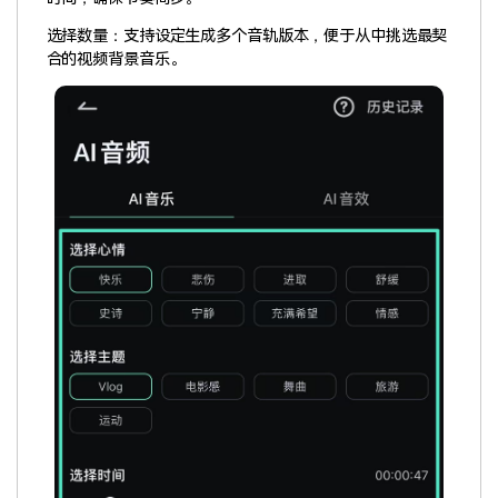
选择数量：支持设定生成多个音轨版本，便于从中挑选最契
合的视频背景音乐。