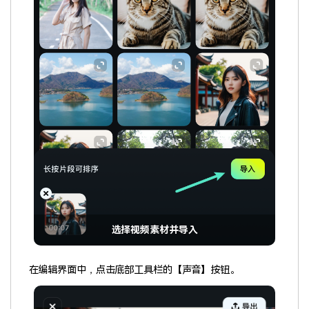
选择视频素材并导入
在编辑界面中，点击底部工具栏的【声音】按钮。