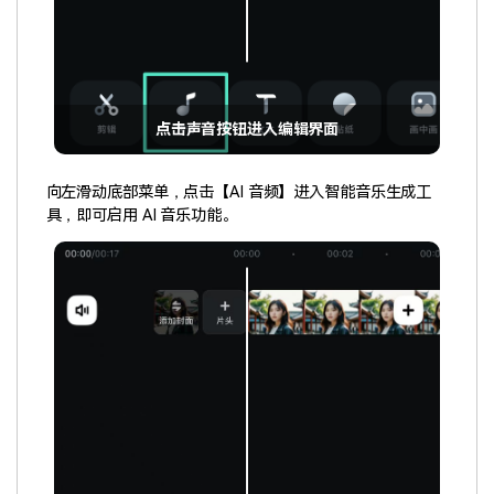
点击声音按钮进入编辑界面
向左滑动底部菜单，点击【AI 音频】进入智能音乐生成工
具，即可启用 AI 音乐功能。