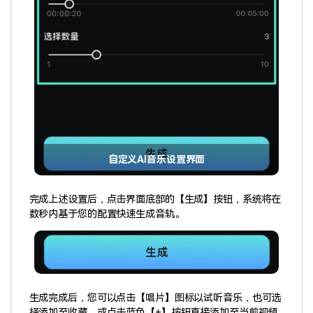
自定义AI音乐设置界面
完成上述设置后，点击界面底部的【生成】按钮，系统将在
数秒内基于您的配置快速生成音轨。
生成完成后，您可以点击【唱片】图标以试听音乐，也可选
择添加至收藏，或点击蓝色【+】按钮直接添加至当前视频