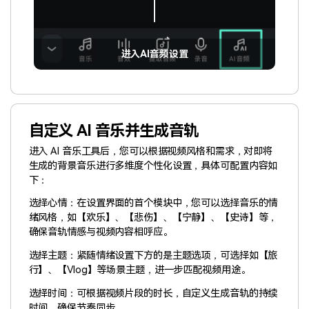
进入AI音频设置
自定义 AI 音乐并生成音轨
进入 AI 音乐工具后，您可以根据视频风格和需求，对即将
生成的背景音乐进行多维度个性化设置，具体可配置内容如
下：
选择心情：在设置界面的首个模块中，您可以选择音乐的情
绪风格，如【欢乐】、【悲伤】、【宁静】、【史诗】等，
确保音轨情感与视频内容相呼应。
选择主题：紧随情绪设置下方的是主题选项，可选择如【旅
行】、【Vlog】等场景主题，进一步匹配视频用途。
选择时间：可根据视频片段的时长，自定义生成音轨的持续
时间，确保节奏同步。