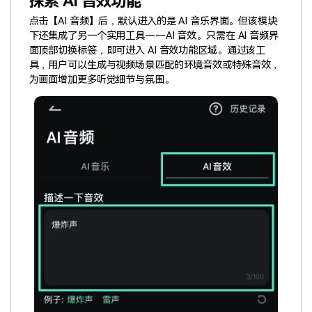
探索 AI 音效功能
点击【AI 音频】后，默认进入的是 AI 音乐界面。但该模块
下还集成了另一个实用工具——AI 音效。只需在 AI 音频界
面顶部切换标签，即可进入 AI 音效功能区域。通过该工
具，用户可以生成与视频场景匹配的环境音效或特殊音效，
为画面增加更多听觉细节与氛围。