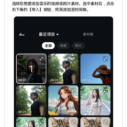
选择您想要添加音乐的视频或图片素材。选中素材后，点击
右下角的【导入】按钮，将其添加至时间轴。