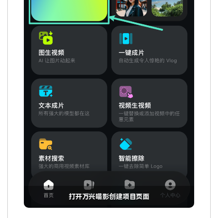
打开万兴喵影创建项目页面