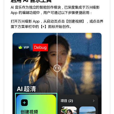
启用 AI 音乐工具
AI 音乐作为独立的智能创作模块，已深度集成于万兴喵影
App 的编辑功能中，用户可通过以下步骤便捷启用：
打开万兴喵影 App，从启动页点击【创建视频】，或点击界
面下方菜单栏中的【+】图标开始创作。