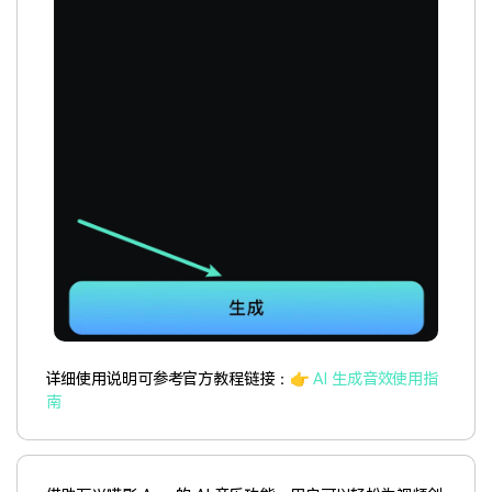
详细使用说明可参考官方教程链接：👉
AI 生成音效使用指
南