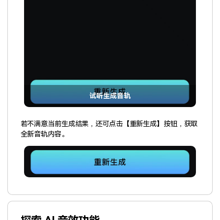
试听生成音轨
若不满意当前生成结果，还可点击【重新生成】按钮，获取
全新音轨内容。