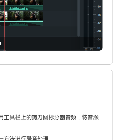
作
使用工具栏上的剪刀图标分割音频，将音频
任一方法进行静音处理。