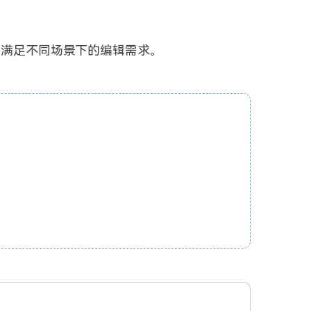
，满足不同场景下的编辑需求。