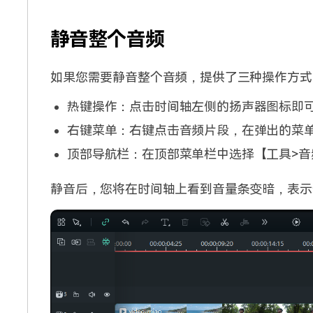
静音整个音频
如果您需要静音整个音频，提供了三种操作方式
热键操作：点击时间轴左侧的扬声器图标即
右键菜单：右键点击音频片段，在弹出的菜
顶部导航栏：在顶部菜单栏中选择【工具>音
静音后，您将在时间轴上看到音量条变暗，表示