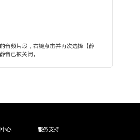
的音频片段，右键点击并再次选择【静
静音已被关闭。
闻中心
服务支持