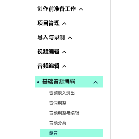
颜色编辑
创作前准备工作
项目管理
导入与录制
视频编辑
音频编辑
基础音频编辑
音频淡入淡出
音调调整
音频调整与编辑
音频分离
静音