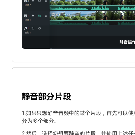
静音操
静音部分片段
1.如果只想静音音频中的某个片段，首先可以
分为多个部分。
2.然后，选择您想要静音的片段，并使用上述