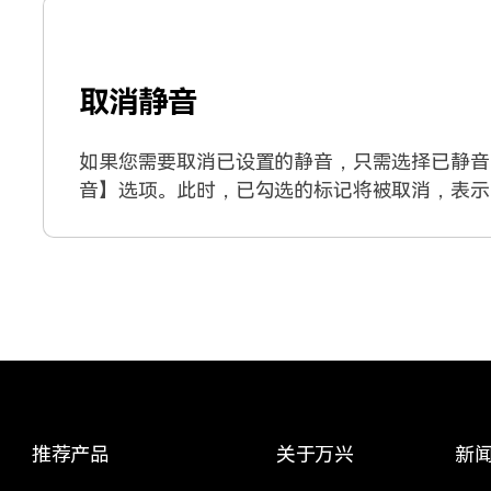
取消静音
如果您需要取消已设置的静音，只需选择已静音
音】选项。此时，已勾选的标记将被取消，表示
推荐产品
关于万兴
新