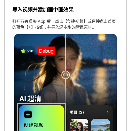
导入视频并添加画中画效果
打开万兴喵影 App 后，点击【创建视频】或直接点击首页
的蓝色【+】按钮，并导入您本地的背景素材。