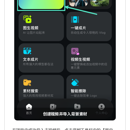
创建视频并导入背景素材