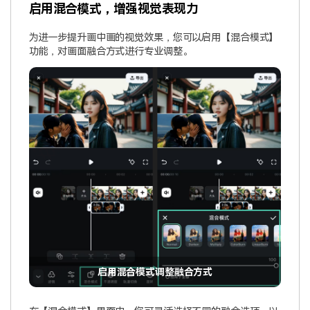
启用混合模式，增强视觉表现力
为进一步提升画中画的视觉效果，您可以启用【混合模式】
功能，对画面融合方式进行专业调整。
启用混合模式调整融合方式