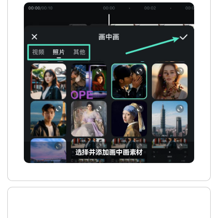
选择并添加画中画素材