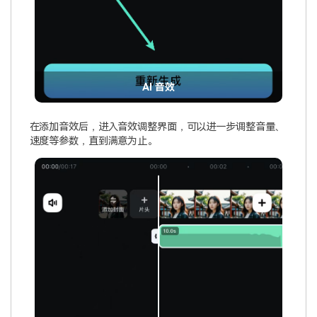
AI 音效
在添加音效后，进入音效调整界面，可以进一步调整音量、
速度等参数，直到满意为止。