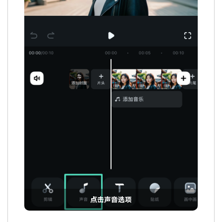
点击声音选项