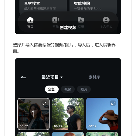
创建视频
选择并导入你要编辑的视频/图片，导入后，进入编辑界
面。