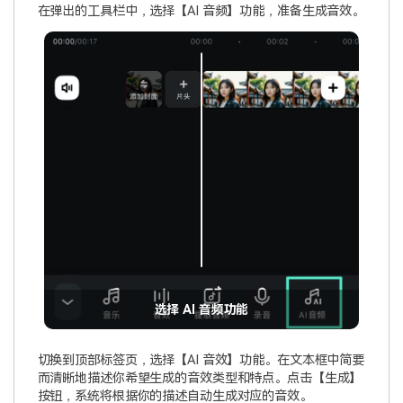
在弹出的工具栏中，选择【AI 音频】功能，准备生成音效。
选择 AI 音频功能
切换到顶部标签页，选择【AI 音效】功能。在文本框中简要
而清晰地描述你希望生成的音效类型和特点。点击【生成】
按钮，系统将根据你的描述自动生成对应的音效。