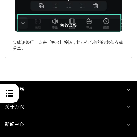
音效调整
完成调整后，点击【导出】按钮，将带有音效的视频保存或
分享。
推荐产品
关于万兴
新闻中心