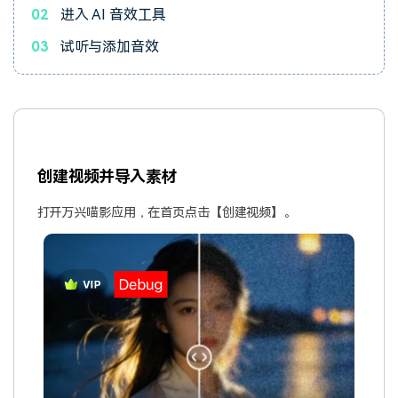
02
进入 AI 音效工具
03
试听与添加音效
创建视频并导入素材
打开万兴喵影应用，在首页点击【创建视频】。