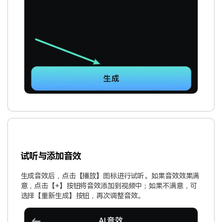
试听与添加音效
生成音效后，点击【播放】图标进行试听。如果音效效果满
意，点击【+】按钮将音效添加到视频中；如果不满意，可
选择【重新生成】按钮，再次调整音效。