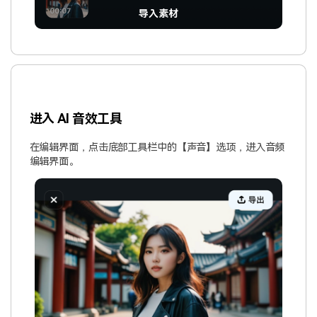
导入素材
进入 AI 音效工具
在编辑界面，点击底部工具栏中的【声音】选项，进入音频
编辑界面。