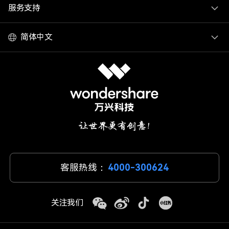
服务支持
简体中文
客服热线：
4000-300624
关注我们