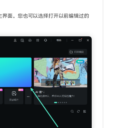
辑主界面。您也可以选择打开以前编辑过的