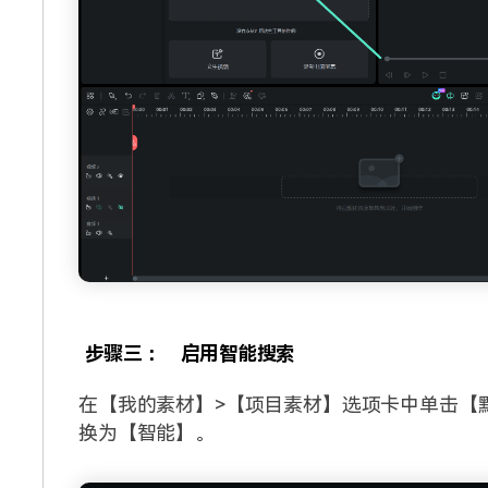
步骤三：
启用智能搜索
在【我的素材】>【项目素材】选项卡中单击【
换为【智能】。