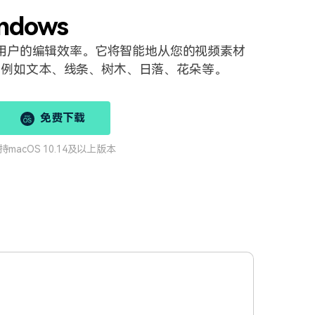
ndows
的用户的编辑效率。它将智能地从您的视频素材
，例如文本、线条、树木、日落、花朵等。
免费下载
持macOS 10.14及以上版本