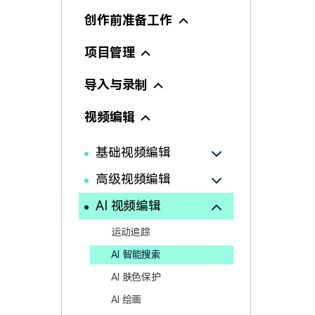
颜色编辑
创作前准备工作
项目管理
导入与录制
视频编辑
基础视频编辑
高级视频编辑
AI 视频编辑
运动追踪
AI 智能搜索
AI 肤色保护
AI 绘画