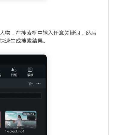
人物，在搜索框中输入任意关键词，然后
快速生成搜索结果。