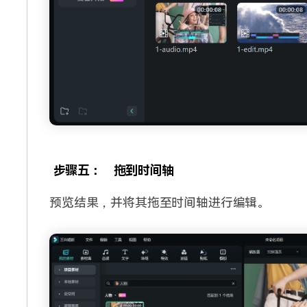
步骤五：
拖到时间轴
预览结果，并将其拖至时间轴进行编辑。