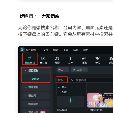
步骤四：
开始搜索
无论你是想搜索名称、台词内容、画面元素还是
按下键盘上的回车键。它会从所有素材中搜索并