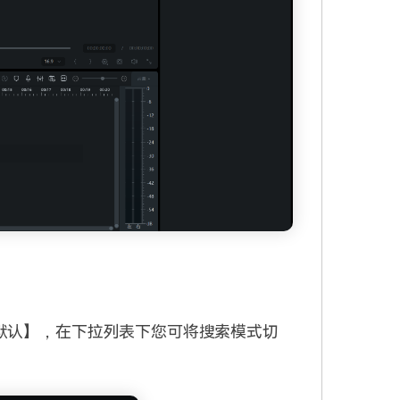
默认】，在下拉列表下您可将搜索模式切