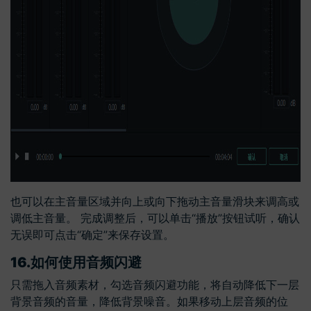
也可以在主音量区域并向上或向下拖动主音量滑块来调高或
调低主音量。 完成调整后，可以单击“播放”按钮试听，确认
无误即可点击“确定”来保存设置。
16.
如何使用音频闪避
只需拖入音频素材，勾选音频闪避功能，将自动降低下一层
背景音频的音量，降低背景噪音。如果移动上层音频的位