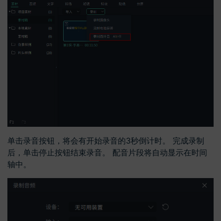
单击录音按钮，将会有开始录音的3秒倒计时。 完成录制
后，单击停止按钮结束录音。 配音片段将自动显示在时间
轴中。