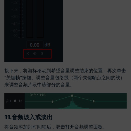
接下来，将游标移动到希望音量调整结束的位置，再次单击
“关键帧”按钮。调整音量包络线（两个关键帧点之间的线）
来调整音频片段中该部分的音量。
11.
音频淡入或淡出
将音频添加到时间轴后，双击打开音频调整面板。