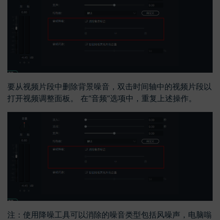
要从视频片段中删除背景噪音，双击时间轴中的视频片段以
打开视频调整面板。 在“音频”选项中，重复上述操作。
注：使用降噪工具可以消除的噪音类型包括风噪声，电脑嗡