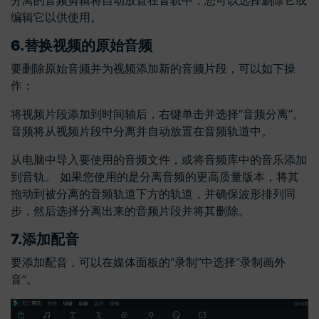
编辑它以供使用。
6.
替换视频的原始音频
要删除原始音频并为视频添加新的音频片段，可以如下操
作：
将视频片段添加到时间轴后，右键单击并选择“音频分离”。
音频将从视频片段中分离并自动放置在音频轨道中。
从电脑中导入要使用的音频文件，或将音频库中的音乐添加
到音轨。 如果您使用的是分离音频的更高质量版本，将其
拖动到被分离的音频轨道下方的轨道，并确保波形排列同
步，然后选择分离出来的音频片段并将其删除。
7.
添加配音
要添加配音，可以在媒体面板的“录制”中选择“录制画外
音”。