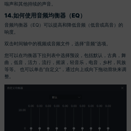
嗡声和其他持续的声音。
14.
如何使用音频均衡器（EQ）
音频均衡器（EQ）可以提高和降低音频（低音或高音）的
响度。
双击时间轴中的视频或音频文件，选择“音频”选项。
您可以在均衡器下拉列表中选择预设，包括默认，古典，舞
曲，低音，活力，流行，摇滚，轻音乐，电音，乡村，民族
等等。 也可以单击“自定义”，通过向上或向下拖动滑块来调
整。