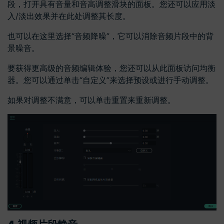
段，打开具有音量和音高调整滑块的面板。您还可以应用淡
入/淡出效果并在此处调整其长度。
也可以在这里选择“音频降噪”，它可以消除音频片段中的背
景噪音。
要获得更高级的音频编辑体验，您还可以从此面板访问均衡
器。您可以通过单击“自定义”来选择预设或进行手动调整。
如果对调整不满意，可以单击重置来重新调整。