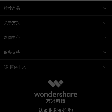
推荐产品
关于万兴
新闻中心
服务支持
简体中文