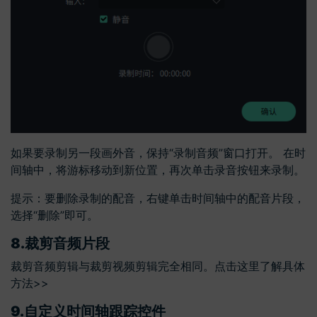
如果要录制另一段画外音，保持“录制音频”窗口打开。 在时
间轴中，将游标移动到新位置，再次单击录音按钮来录制。
提示：要删除录制的配音，右键单击时间轴中的配音片段，
选择“删除”即可。
8.
裁剪音频片段
裁剪音频剪辑与裁剪视频剪辑完全相同。点击这里了解具体
方法>>
9.
自定义时间轴跟踪控件