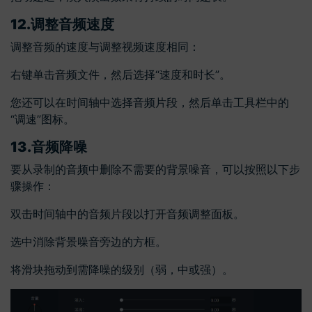
12.
调整音频速度
调整音频的速度与调整视频速度相同：
右键单击音频文件，然后选择“速度和时长”。
您还可以在时间轴中选择音频片段，然后单击工具栏中的
“调速”图标。
13.
音频降噪
要从录制的音频中删除不需要的背景噪音，可以按照以下步
骤操作：
双击时间轴中的音频片段以打开音频调整面板。
选中消除背景噪音旁边的方框。
将滑块拖动到需降噪的级别（弱，中或强）。