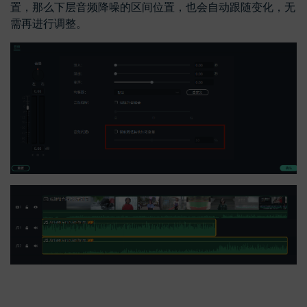
置，那么下层音频降噪的区间位置，也会自动跟随变化，无
需再进行调整。