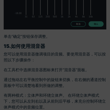
单击“确定”按钮保存调整。
15.
如何使用混音器
您可以使用混音器微调项目的音频。要使用混音器，可以按
照以下步骤操作：
在工具栏中选择混音器图标来打开“混音器”面板。
通过拖动左右平衡控制中的旋钮来切换，在右侧的通道控制
面板中可以清楚地看到所做的调整。
有两种模式：立体声和环绕立体声。 在环绕立体声模式
下，您可以从左到右以及从前到后平移，来充分控制环绕立
体声模式中的音频位置。