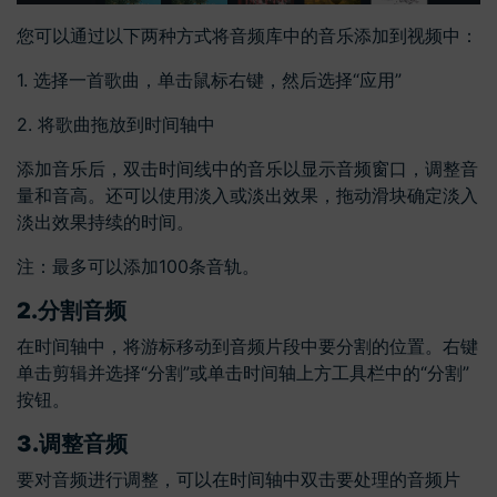
您可以通过以下两种方式将音频库中的音乐添加到视频中：
1. 选择一首歌曲，单击鼠标右键，然后选择“应用”
2. 将歌曲拖放到时间轴中
添加音乐后，双击时间线中的音乐以显示音频窗口，调整音
量和音高。还可以使用淡入或淡出效果，拖动滑块确定淡入
淡出效果持续的时间。
注：最多可以添加100条音轨。
2.分割音频
在时间轴中，将游标移动到音频片段中要分割的位置。右键
单击剪辑并选择“分割”或单击时间轴上方工具栏中的“分割”
按钮。
3.调整音频
要对音频进行调整，可以在时间轴中双击要处理的音频片