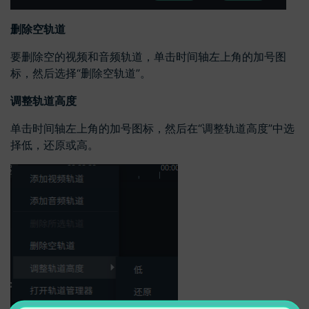
删除空轨道
要删除空的视频和音频轨道，单击时间轴左上角的加号图
标，然后选择“删除空轨道”。
调整轨道高度
单击时间轴左上角的加号图标，然后在“调整轨道高度”中选
择低，还原或高。