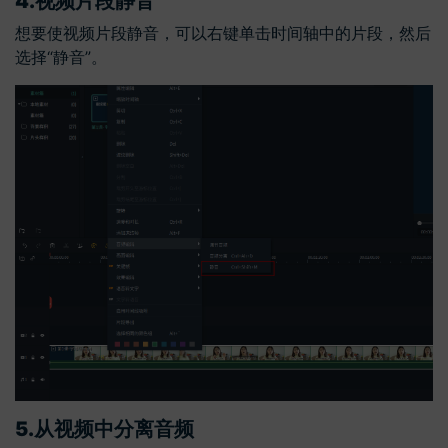
4.
视频片段静音
想要使视频片段静音，可以右键单击时间轴中的片段，然后
选择“静音”。
5.
从视频中分离音频