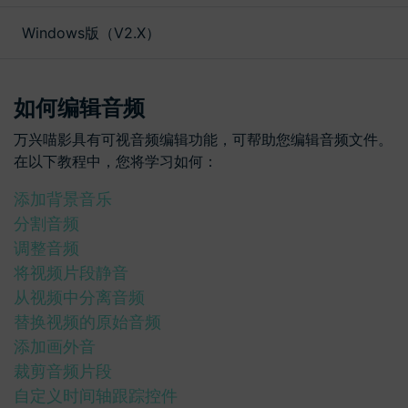
文本
Windows版（V2.X）
如何编辑音频
万兴喵影具有可视音频编辑功能，可帮助您编辑音频文件。
在以下教程中，您将学习如何：
添加背景音乐
分割音频
调整音频
将视频片段静音
从视频中分离音频
替换视频的原始音频
添加画外音
裁剪音频片段
自定义时间轴跟踪控件