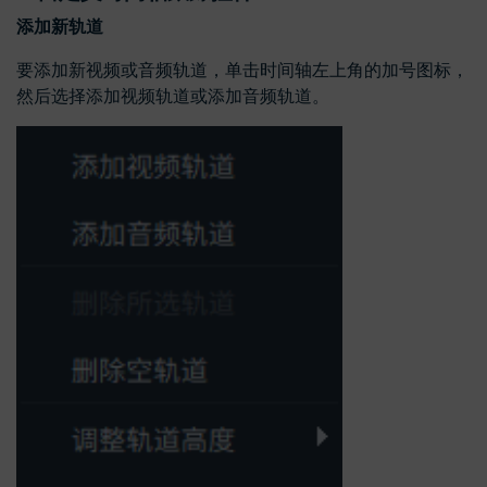
添加新轨道
要添加新视频或音频轨道，单击时间轴左上角的加号图标，
然后选择添加视频轨道或添加音频轨道。