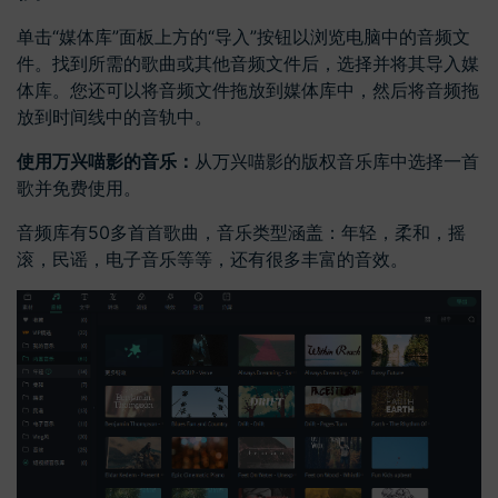
单击“媒体库”面板上方的“导入”按钮以浏览电脑中的音频文
件。找到所需的歌曲或其他音频文件后，选择并将其导入媒
体库。您还可以将音频文件拖放到媒体库中，然后将音频拖
放到时间线中的音轨中。
使用万兴喵影的音乐：
从万兴喵影的版权音乐库中选择一首
歌并免费使用。
音频库有50多首首歌曲，音乐类型涵盖：年轻，柔和，摇
滚，民谣，电子音乐等等，还有很多丰富的音效。