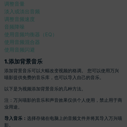
调整音量
淡入或淡出音频
调整音频速度
音频降噪
使用音频均衡器（EQ）
使用音频混合器
使用音频闪避
1.添加背景音乐
添加背景音乐可以大幅改变视频的格调。 您可以使用万兴
喵影提供免费的音乐库，也可以导入自己的音乐。
以下是为视频添加背景音乐的几种方法。
注：万兴喵影的音乐和声音效果仅供个人使用，禁止用于商
业用途。
导入音乐：
选择存储在电脑上的音频文件并将其导入万兴喵
影。