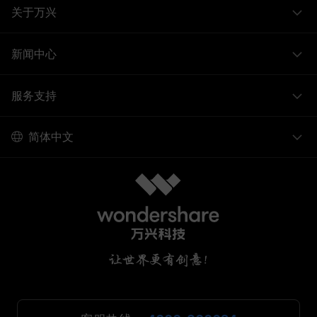
关于万兴
新闻中心
服务支持
简体中文