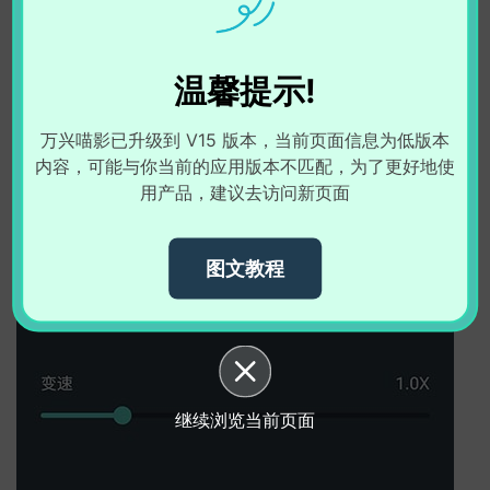
温馨提示!
万兴喵影已升级到 V15 版本，当前页面信息为低版本
内容，可能与你当前的应用版本不匹配，为了更好地使
用产品，建议去访问新页面
图文教程
继续浏览当前页面