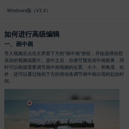
文本
Windows版（V2.X）
如何进行高级编辑
一、画中画
导入视频后点击主界面下方的“画中画”按钮，开始选择你想
添加的视频或图片。选中之后，你便可预览画中画效果，同
时可以根据需要调节画中画视频的位置、大小、和角度。此
外，还可以通过拖动下方的滑动条调节画中画出现的起始时
间。