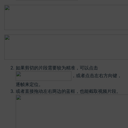
如果剪切的片段需要较为精准，可以点击
，或者点击左右方向键，
逐帧来定位。
或者直接拖动左右两边的蓝框，也能截取视频片段。