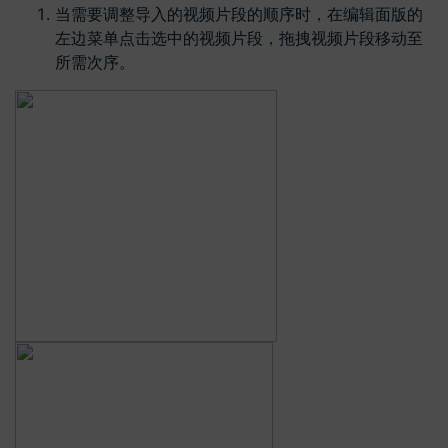
当需要调整导入的视频片段的顺序时，在编辑面版的
左边菜单点击选中的视频片段，拖拽视频片段移动至
所需次序。