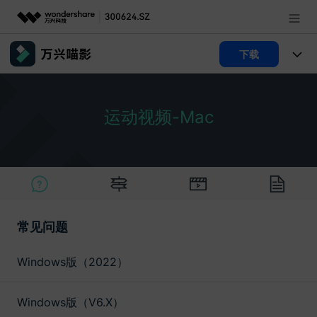
推荐产品
下载
AIGC数字创意
政企服务
产品
实用工具
运动视频-Mac
产品系统
新闻中心
AI功能
视频/照片
产品功能
解决方案
关于万兴
AI 文本转视频
NEW
政企服务
使用教程
加入我们
AI 图生视频
NEW
文章资讯
专业创作人群
帮助中心
常见问题
帮助中心
AI 绘画
产品支持
其他
品牌合作故事
Windows版（2022）
AI 视频续写
NEW
登录
立即购买
客服热线：
4000-300624
产品信息
声音
Windows版（V6.X）