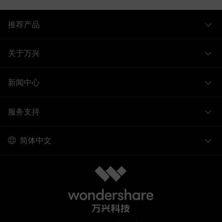
推荐产品
关于万兴
新闻中心
服务支持
简体中文