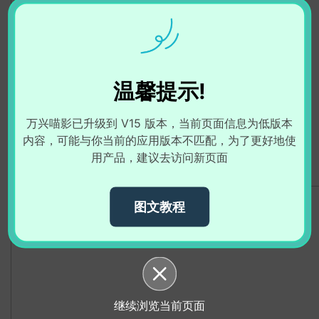
预览
温馨提示!
点击播放按钮，或者空格键可预览视频片段。滑动红
万兴喵影已升级到 V15 版本，当前页面信息为低版本
色的播放光标可任意选择预览播放画面。点击
内容，可能与你当前的应用版本不匹配，为了更好地使
或者方向键，可逐帧预览
用产品，建议去访问新页面
画面。
图文教程
继续浏览当前页面