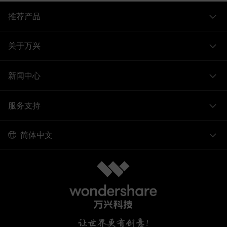
推荐产品
关于万兴
新闻中心
服务支持
简体中文