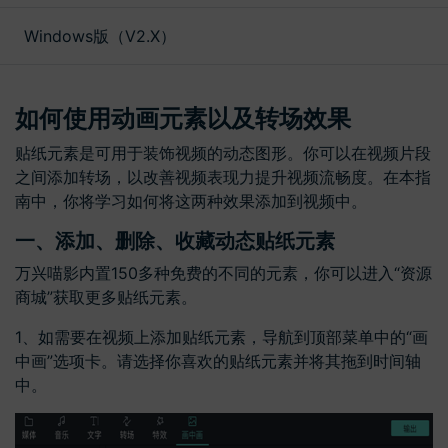
文本
Windows版（V2.X）
如何使用动画元素以及转场效果
贴纸元素是可用于装饰视频的动态图形。你可以在视频片段
之间添加转场，以改善视频表现力提升视频流畅度。在本指
南中，你将学习如何将这两种效果添加到视频中。
一、添加、删除、收藏动态贴纸元素
万兴喵影内置150多种免费的不同的元素，你可以进入“资源
商城”获取更多贴纸元素。
1、如需要在视频上添加贴纸元素，导航到顶部菜单中的“画
中画”选项卡。请选择你喜欢的贴纸元素并将其拖到时间轴
中。