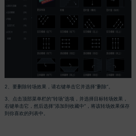
2、要删除转场效果，请右键单击它并选择“删除”。
3、点击顶部菜单栏的“转场”选项，并选择目标转场效果，
右键单击它，然后选择“添加到收藏中”，将该转场效果保存
到你喜欢的列表中。