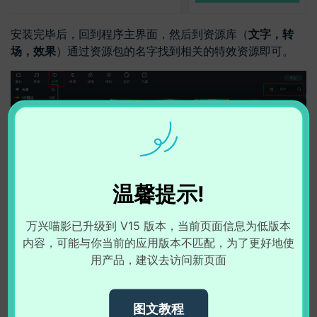
安装完毕后，回到程序主界面，然后到资源库（
文字，转
场，效果
）通过资源包的名字找到相关的特效资源即可。
温馨提示!
万兴喵影已升级到 V15 版本，当前页面信息为低版本
内容，可能与你当前的应用版本不匹配，为了更好地使
用产品，建议去访问新页面
图文教程