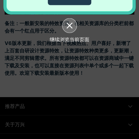
备注：一般新安装的特效资源，在相关资源库的分类栏前都
会有一个红点用于区分。
继续浏览当前页面
V6版本更新，我们根据当下视频热点、用户喜好，新增了
上百套自研设计资源特效，让资源特效种类更多，更新潮，
满足不同剪辑需求。所有资源特效都可以在资源商城中一键
下载及安装，也可以直接在资源列表中单个或多个一起下载
使用。欢迎下载安装最新版本使用！
推荐产品
关于万兴