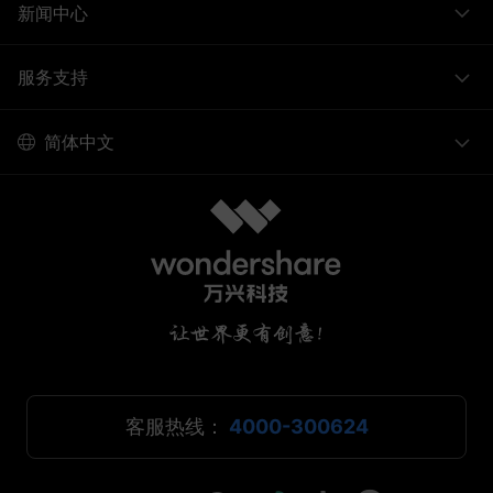
新闻中心
服务支持
简体中文
客服热线：
4000-300624