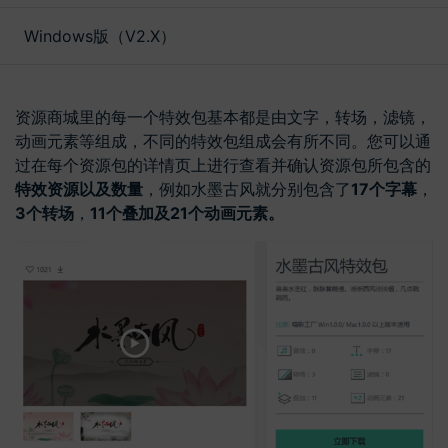
文本
Windows版（V2.X）
资源商城里的每一个特效包基本都是由文字，转场，滤镜，
动画元素等组成，不同的特效包组成会有所不同。您可以通
过在每个资源包的详情页上进行查看并确认资源包所包含的
特效资源以及数量
，例如水墨古风就分别包含了
17个字幕
，
3个转场
，
11个叠加及21个动画元素。