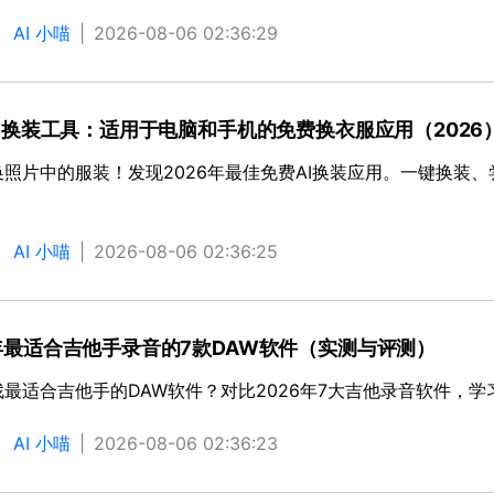
：
AI 小喵
|
2026-08-06 02:36:29
AI 换装工具：适用于电脑和手机的免费换衣服应用（2026
换照片中的服装！发现2026年最佳免费AI换装应用。一键换装
：
AI 小喵
|
2026-08-06 02:36:25
6年最适合吉他手录音的7款DAW软件（实测与评测）
最适合吉他手的DAW软件？对比2026年7大吉他录音软件，学
：
AI 小喵
|
2026-08-06 02:36:23