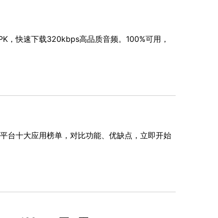
K，快速下载320kbps高品质音频。100%可用，
roid 平台十大应用榜单，对比功能、优缺点，立即开始