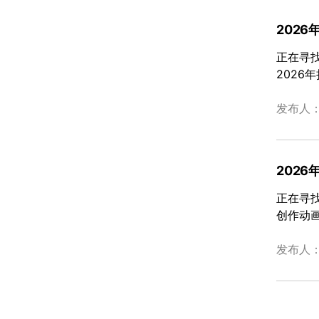
2026
正在寻找
2026
发布人
202
正在寻找
创作动
发布人