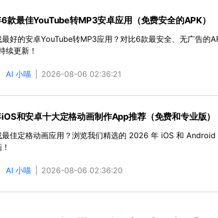
年6款最佳YouTube转MP3安卓应用（免费安全的APK）
最好的安卓YouTube转MP3应用？对比6款最安全、无广告的AP
年持续更新！
：
AI 小喵
|
2026-08-06 02:36:21
6年iOS和安卓十大定格动画制作App推荐（免费和专业版）
最佳定格动画应用？浏览我们精选的 2026 年 iOS 和 And
画！
：
AI 小喵
|
2026-08-06 02:36:20