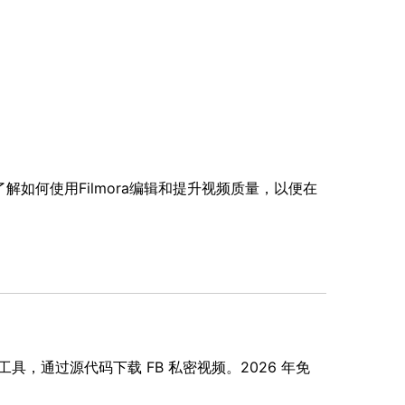
。了解如何使用Filmora编辑和提升视频质量，以便在
工具，通过源代码下载 FB 私密视频。2026 年免