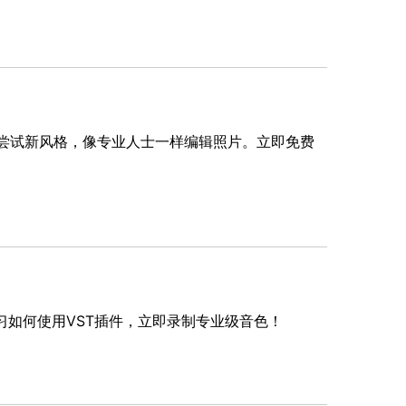
）
、尝试新风格，像专业人士一样编辑照片。立即免费
习如何使用VST插件，立即录制专业级音色！